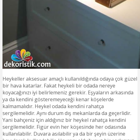
Heykeller aksesuar amaçlı kullanıldığında odaya çok güzel
bir hava katarlar. Fakat heykeli bir odada nereye
koyacağınızı iyi belirlemeniz gerekir. Eşyaların arkasında
ya da kendini gösteremeyeceği kenar köşelerde
kalmamalıdır. Heykel odada kendini rahatça
sergilemelidir. Aynı durum dış mekanlarda da geçerlidir.
Yani bahçeniz için aldığınız bir heykel rahatça kendini
sergilemelidir. Figür evin her köşesinde her odasında
kullanılabilir. Duvara asılabilir ya da bir şeyin üzerine