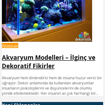
Aksesuar
Akvaryum Modelleri – İlginç ve
Dekoratif Fikirler
Akvaryum hem dinlendirici hem de insana huzur verici bir
uğraştır. Dekor anlamında da kullanılan akvaryumlar
insanların psikolojilerini ve düşüncelerini de olumlu
yönde etkilemektedir. Her insanın az çok herhangi bir...