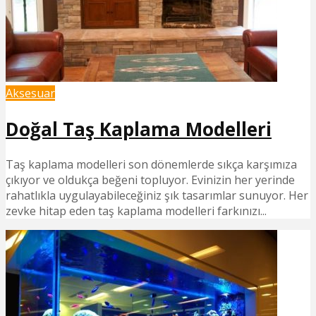
Aksesuar
Doğal Taş Kaplama Modelleri
Taş kaplama modelleri son dönemlerde sıkça karşımıza
çıkıyor ve oldukça beğeni topluyor. Evinizin her yerinde
rahatlıkla uygulayabileceğiniz şık tasarımlar sunuyor. Her
zevke hitap eden taş kaplama modelleri farkınızı...