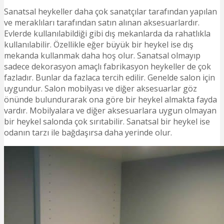
Sanatsal heykeller daha çok sanatçılar tarafından yapılan
ve meraklıları tarafından satın alınan aksesuarlardır.
Evlerde kullanılabildiği gibi dış mekanlarda da rahatlıkla
kullanılabilir. Özellikle eğer büyük bir heykel ise dış
mekanda kullanmak daha hoş olur. Sanatsal olmayıp
sadece dekorasyon amaçlı fabrikasyon heykeller de çok
fazladır. Bunlar da fazlaca tercih edilir. Genelde salon için
uygundur. Salon mobilyası ve diğer aksesuarlar göz
önünde bulundurarak ona göre bir heykel almakta fayda
vardır. Mobilyalara ve diğer aksesuarlara uygun olmayan
bir heykel salonda çok sırıtabilir. Sanatsal bir heykel ise
odanın tarzı ile bağdaşırsa daha yerinde olur.