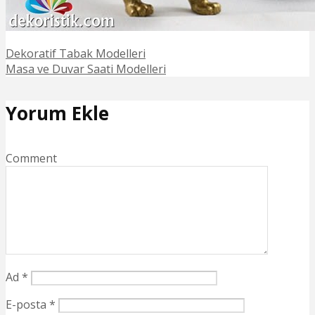
Dekoratif Tabak Modelleri
Masa ve Duvar Saati Modelleri
Yorum Ekle
Comment
Ad
*
E-posta
*