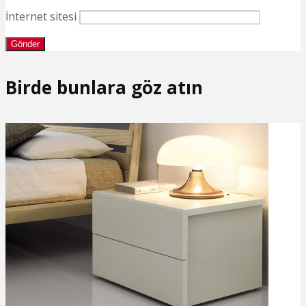
İnternet sitesi
Birde bunlara göz atın