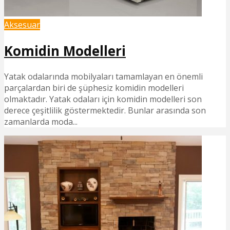
Aksesuar
Komidin Modelleri
Yatak odalarında mobilyaları tamamlayan en önemli
parçalardan biri de şüphesiz komidin modelleri
olmaktadır. Yatak odaları için komidin modelleri son
derece çeşitlilik göstermektedir. Bunlar arasında son
zamanlarda moda...