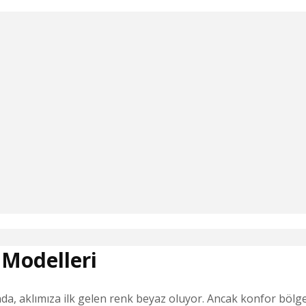
 Modelleri
, aklımıza ilk gelen renk beyaz oluyor. Ancak konfor bölge