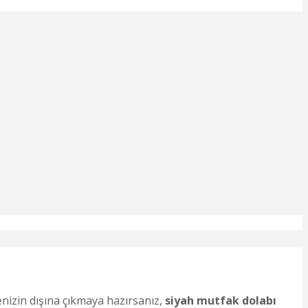
nizin dışına çıkmaya hazırsanız,
siyah mutfak dolabı