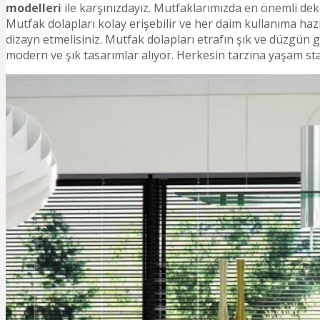
modelleri
ile karşınızdayız. Mutfaklarımızda en önemli deko
Mutfak dolapları kolay erişebilir ve her daim kullanıma haz
dizayn etmelisiniz. Mutfak dolapları etrafın şık ve düzgün 
modern ve şık tasarımlar alıyor. Herkesin tarzına yaşam sta