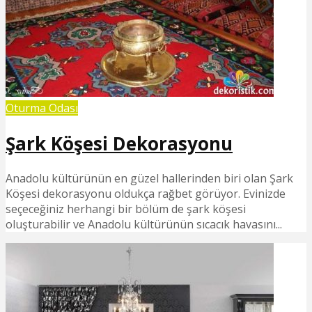
Oturma Odası
Şark Köşesi Dekorasyonu
Anadolu kültürünün en güzel hallerinden biri olan Şark
Köşesi dekorasyonu oldukça rağbet görüyor. Evinizde
seçeceğiniz herhangi bir bölüm de şark köşesi
oluşturabilir ve Anadolu kültürünün sıcacık havasını...