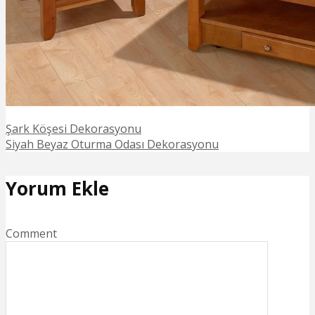
Şark Köşesi Dekorasyonu
Siyah Beyaz Oturma Odası Dekorasyonu
Yorum Ekle
Comment