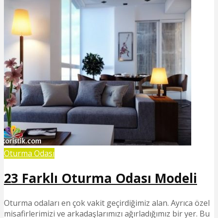
Oturma Odası
23 Farklı Oturma Odası Modeli
Oturma odaları en çok vakit geçirdiğimiz alan. Ayrıca özel
misafirlerimizi ve arkadaşlarımızı ağırladığımız bir yer. Bu