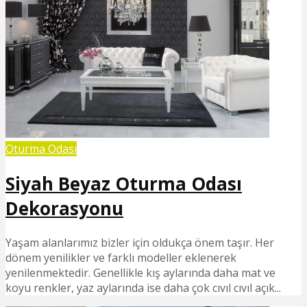
Oturma Odası
Siyah Beyaz Oturma Odası
Dekorasyonu
Yaşam alanlarımız bizler için oldukça önem taşır. Her
dönem yenilikler ve farklı modeller eklenerek
yenilenmektedir. Genellikle kış aylarında daha mat ve
koyu renkler, yaz aylarında ise daha çok cıvıl cıvıl açık...