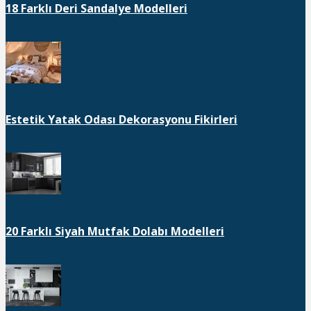
18 Farklı Deri Sandalye Modelleri
Estetik Yatak Odası Dekorasyonu Fikirleri
20 Farklı Siyah Mutfak Dolabı Modelleri