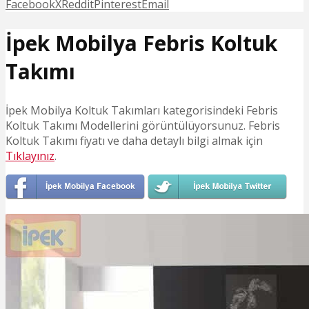
Facebook
X
Reddit
Pinterest
Email
İpek Mobilya Febris Koltuk
Takımı
İpek Mobilya Koltuk Takımları kategorisindeki Febris
Koltuk Takımı Modellerini görüntülüyorsunuz. Febris
Koltuk Takımı fiyatı ve daha detaylı bilgi almak için
Tıklayınız
.