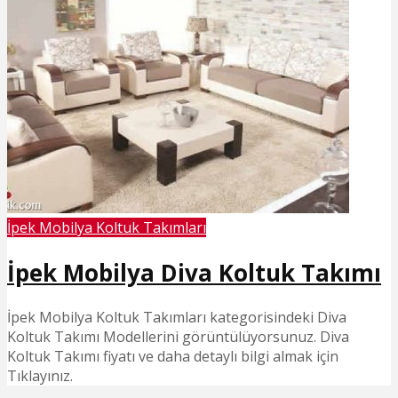
İpek Mobilya Koltuk Takımları
İpek Mobilya Diva Koltuk Takımı
İpek Mobilya Koltuk Takımları kategorisindeki Diva
Koltuk Takımı Modellerini görüntülüyorsunuz. Diva
Koltuk Takımı fiyatı ve daha detaylı bilgi almak için
Tıklayınız.