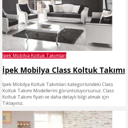
İpek Mobilya Koltuk Takımları
İpek Mobilya Class Koltuk Takımı
İpek Mobilya Koltuk Takımları kategorisindeki Class
Koltuk Takımı Modellerini görüntülüyorsunuz. Class
Koltuk Takımı fiyatı ve daha detaylı bilgi almak için
Tıklayınız.