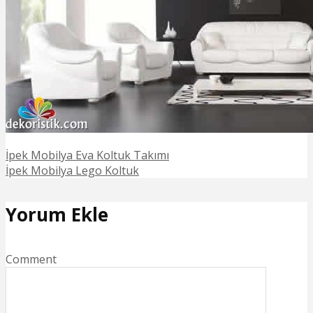
İpek Mobilya Eva Koltuk Takımı
İpek Mobilya Lego Koltuk
Yorum Ekle
Comment