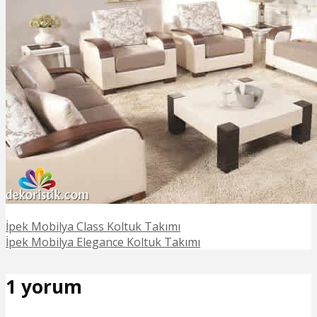
İpek Mobilya Class Koltuk Takımı
İpek Mobilya Elegance Koltuk Takımı
1 yorum