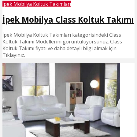
İpek Mobilya Koltuk Takımları
İpek Mobilya Class Koltuk Takımı
İpek Mobilya Koltuk Takımları kategorisindeki Class
Koltuk Takımı Modellerini görüntülüyorsunuz. Class
Koltuk Takımı fiyatı ve daha detaylı bilgi almak için
Tıklayınız.