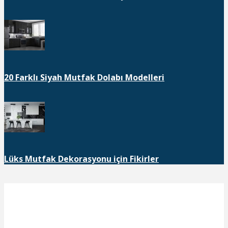
20 Farklı Siyah Mutfak Dolabı Modelleri
Lüks Mutfak Dekorasyonu için Fikirler