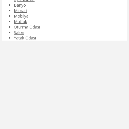
Banyo
Mimari
Mobilya
Mutfak
Oturma Odası
Salon
Yatak Odası