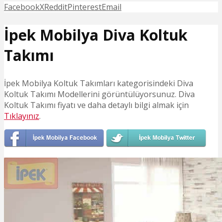
Facebook
X
Reddit
Pinterest
Email
İpek Mobilya Diva Koltuk
Takımı
İpek Mobilya Koltuk Takımları kategorisindeki Diva
Koltuk Takımı Modellerini görüntülüyorsunuz. Diva
Koltuk Takımı fiyatı ve daha detaylı bilgi almak için
Tıklayınız
.