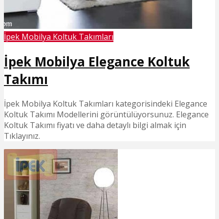
İpek Mobilya Koltuk Takımları
İpek Mobilya Elegance Koltuk
Takımı
İpek Mobilya Koltuk Takımları kategorisindeki Elegance
Koltuk Takımı Modellerini görüntülüyorsunuz. Elegance
Koltuk Takımı fiyatı ve daha detaylı bilgi almak için
Tıklayınız.