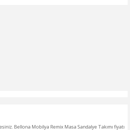
siniz. Bellona Mobilya Remix Masa Sandalye Takımı fiyatı