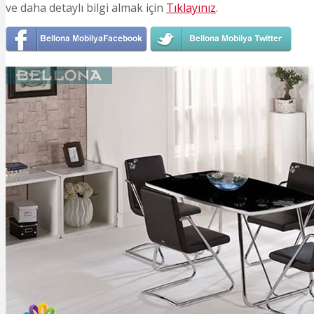
ve daha detaylı bilgi almak için
Tıklayınız
.