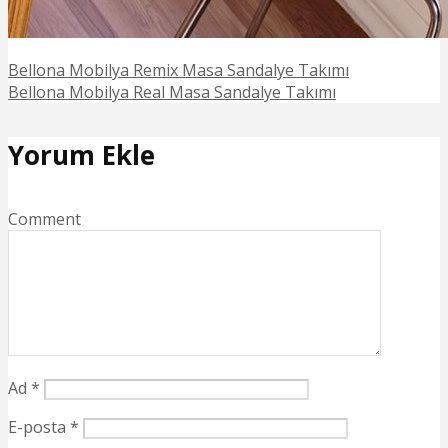
Bellona Mobilya Remix Masa Sandalye Takımı
Bellona Mobilya Real Masa Sandalye Takımı
Yorum Ekle
Comment
Ad
*
E-posta
*