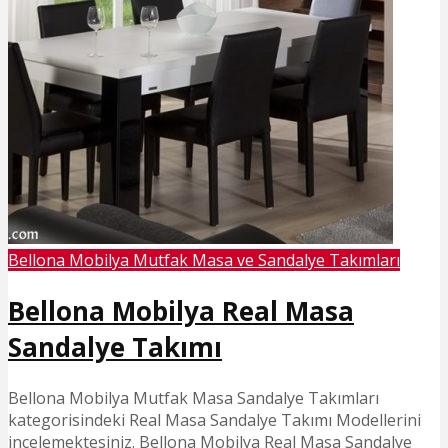
Bellona Mobilya Mutfak Masa ve Sandalye Takımları
Bellona Mobilya Real Masa
Sandalye Takımı
Bellona Mobilya Mutfak Masa Sandalye Takımları
kategorisindeki Real Masa Sandalye Takımı Modellerini
incelemektesiniz. Bellona Mobilya Real Masa Sandalye