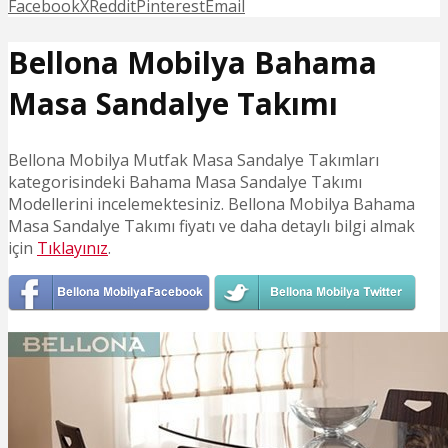
Facebook
X
Reddit
Pinterest
Email
Bellona Mobilya Bahama
Masa Sandalye Takımı
Bellona Mobilya Mutfak Masa Sandalye Takımları
kategorisindeki Bahama Masa Sandalye Takımı
Modellerini incelemektesiniz. Bellona Mobilya Bahama
Masa Sandalye Takımı fiyatı ve daha detaylı bilgi almak
için
Tıklayınız
.