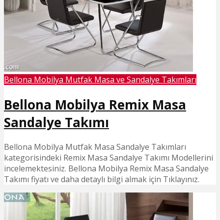
Bellona Mobilya Mutfak Masa ve Sandalye Takımları
Bellona Mobilya Remix Masa
Sandalye Takımı
Bellona Mobilya Mutfak Masa Sandalye Takımları
kategorisindeki Remix Masa Sandalye Takımı Modellerini
incelemektesiniz. Bellona Mobilya Remix Masa Sandalye
Takımı fiyatı ve daha detaylı bilgi almak için Tıklayınız.