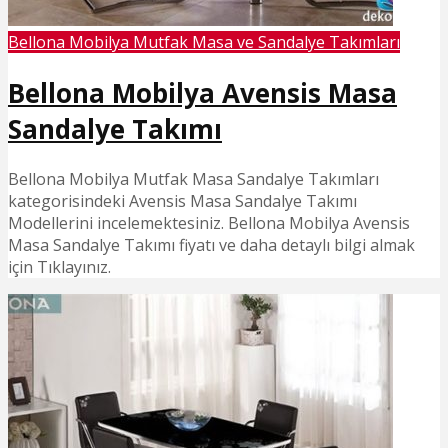
Bellona Mobilya Mutfak Masa ve Sandalye Takımları
Bellona Mobilya Avensis Masa
Sandalye Takımı
Bellona Mobilya Mutfak Masa Sandalye Takımları
kategorisindeki Avensis Masa Sandalye Takımı
Modellerini incelemektesiniz. Bellona Mobilya Avensis
Masa Sandalye Takımı fiyatı ve daha detaylı bilgi almak
için Tıklayınız.