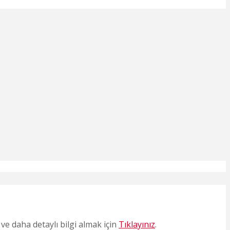
ve daha detaylı bilgi almak için
Tıklayınız
.