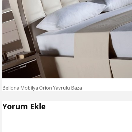
Bellona Mobilya Orion Yavrulu Baza
Yorum Ekle