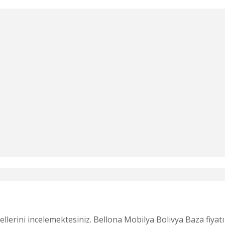
erini incelemektesiniz. Bellona Mobilya Bolivya Baza fiyatı 