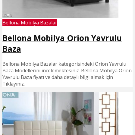
Bellona Mobilya Bazalar
Bellona Mobilya Orion Yavrulu
Baza
Bellona Mobilya Bazalar kategorisindeki Orion Yavrulu
Baza Modellerini incelemektesiniz. Bellona Mobilya Orion
Yavrulu Baza fiyatı ve daha detaylı bilgi almak için
Tıklayınız.