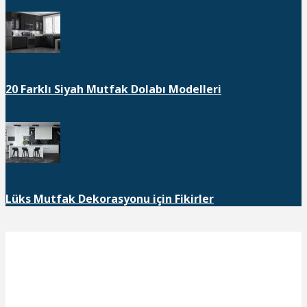
20 Farklı Siyah Mutfak Dolabı Modelleri
Lüks Mutfak Dekorasyonu için Fikirler