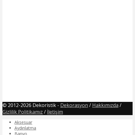
© 2012-2026 Dekoristik -
Dekorasyon
/
Hakkımızda
/
Gizlilik Politikamız
/
İletişim
Aksesuar
Aydınlatma
Banyo