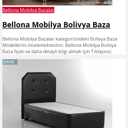
Bellona Mobilya Bazalar
Bellona Mobilya Bolivya Baza
Bellona Mobilya Bazalar kategorisindeki Bolivya Baza
Modellerini incelemektesiniz. Bellona Mobilya Bolivya
Baza fiyatı ve daha detaylı bilgi almak için Tıklayınız.