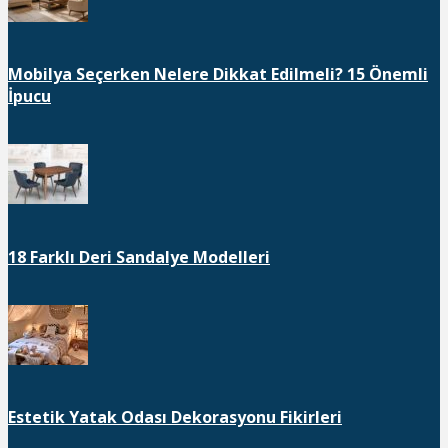
Mobilya Seçerken Nelere Dikkat Edilmeli? 15 Önemli
İpucu
18 Farklı Deri Sandalye Modelleri
Estetik Yatak Odası Dekorasyonu Fikirleri