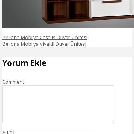
Bellona Mobilya Casalis Duvar Ünitesi
Bellona Mobilya Vivaldi Duvar Ünitesi
Yorum Ekle
Comment
Ad
*