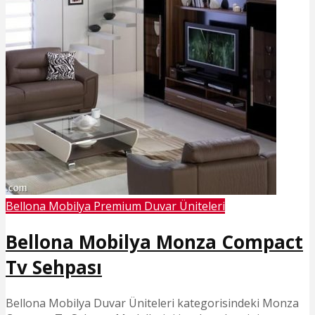
Bellona Mobilya Premium Duvar Üniteleri
Bellona Mobilya Monza Compact
Tv Sehpası
Bellona Mobilya Duvar Üniteleri kategorisindeki Monza