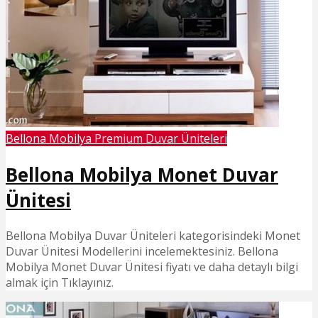
Bellona Mobilya Premium Duvar Üniteleri
Bellona Mobilya Monet Duvar
Ünitesi
Bellona Mobilya Duvar Üniteleri kategorisindeki Monet
Duvar Ünitesi Modellerini incelemektesiniz. Bellona
Mobilya Monet Duvar Ünitesi fiyatı ve daha detaylı bilgi
almak için Tıklayınız.