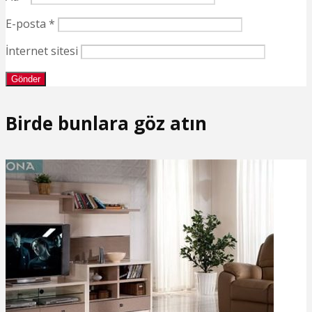
E-posta
*
İnternet sitesi
Birde bunlara göz atın