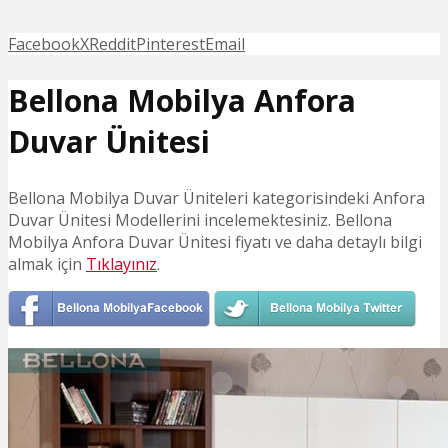
Facebook
X
Reddit
Pinterest
Email
Bellona Mobilya Anfora
Duvar Ünitesi
Bellona Mobilya Duvar Üniteleri kategorisindeki Anfora
Duvar Ünitesi Modellerini incelemektesiniz. Bellona
Mobilya Anfora Duvar Ünitesi fiyatı ve daha detaylı bilgi
almak için
Tıklayınız
.