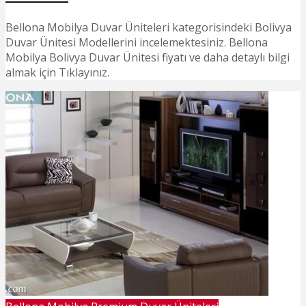
Bellona Mobilya Duvar Üniteleri kategorisindeki Bolivya
Duvar Ünitesi Modellerini incelemektesiniz. Bellona
Mobilya Bolivya Duvar Ünitesi fiyatı ve daha detaylı bilgi
almak için Tıklayınız.