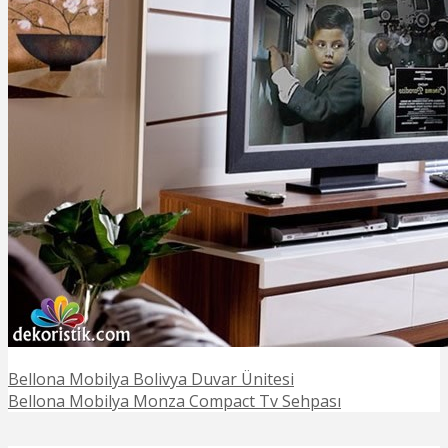
Bellona Mobilya Bolivya Duvar Ünitesi
Bellona Mobilya Monza Compact Tv Sehpası