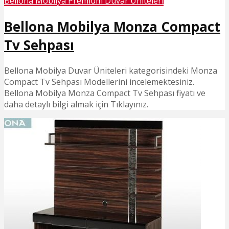
Bellona Mobilya Premium Duvar Üniteleri
Bellona Mobilya Monza Compact
Tv Sehpası
Bellona Mobilya Duvar Üniteleri kategorisindeki Monza
Compact Tv Sehpası Modellerini incelemektesiniz.
Bellona Mobilya Monza Compact Tv Sehpası fiyatı ve
daha detaylı bilgi almak için Tıklayınız.