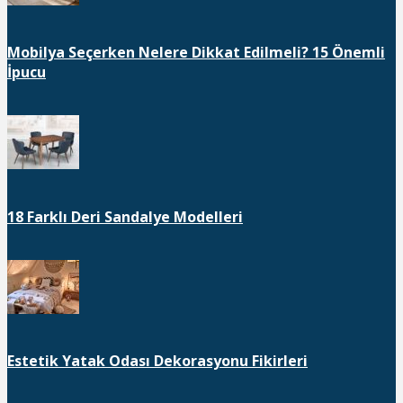
Mobilya Seçerken Nelere Dikkat Edilmeli? 15 Önemli
İpucu
18 Farklı Deri Sandalye Modelleri
Estetik Yatak Odası Dekorasyonu Fikirleri