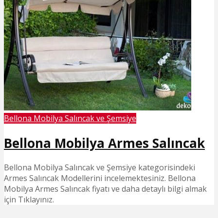
Bellona Mobilya Salıncak ve Şemsiye
Bellona Mobilya Armes Salıncak
Bellona Mobilya Salıncak ve Şemsiye kategorisindeki
Armes Salıncak Modellerini incelemektesiniz. Bellona
Mobilya Armes Salıncak fiyatı ve daha detaylı bilgi almak
için Tıklayınız.