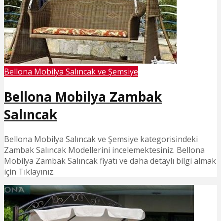
Bellona Mobilya Salıncak ve Şemsiye
Bellona Mobilya Zambak
Salıncak
Bellona Mobilya Salıncak ve Şemsiye kategorisindeki
Zambak Salıncak Modellerini incelemektesiniz. Bellona
Mobilya Zambak Salıncak fiyatı ve daha detaylı bilgi almak
için Tıklayınız.