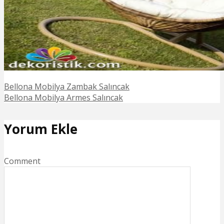
Bellona Mobilya Zambak Salıncak
Bellona Mobilya Armes Salıncak
Yorum Ekle
Comment