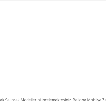
 Salıncak Modellerini incelemektesiniz. Bellona Mobilya Zamb