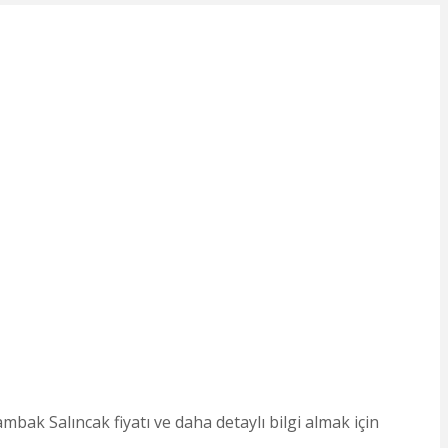
ak Salıncak fiyatı ve daha detaylı bilgi almak için