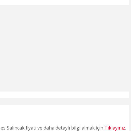
Salıncak fiyatı ve daha detaylı bilgi almak için
Tıklayınız
.