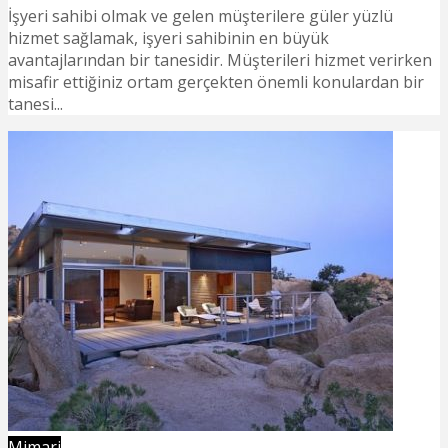
İşyeri sahibi olmak ve gelen müşterilere güler yüzlü
hizmet sağlamak, işyeri sahibinin en büyük
avantajlarından bir tanesidir. Müşterileri hizmet verirken
misafir ettiğiniz ortam gerçekten önemli konulardan bir
tanesi...
Mimari