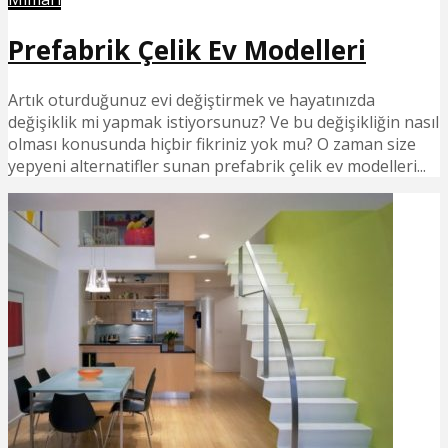
Prefabrik Çelik Ev Modelleri
Artık oturduğunuz evi değiştirmek ve hayatınızda
değişiklik mi yapmak istiyorsunuz? Ve bu değişikliğin nasıl
olması konusunda hiçbir fikriniz yok mu? O zaman size
yepyeni alternatifler sunan prefabrik çelik ev modelleri...