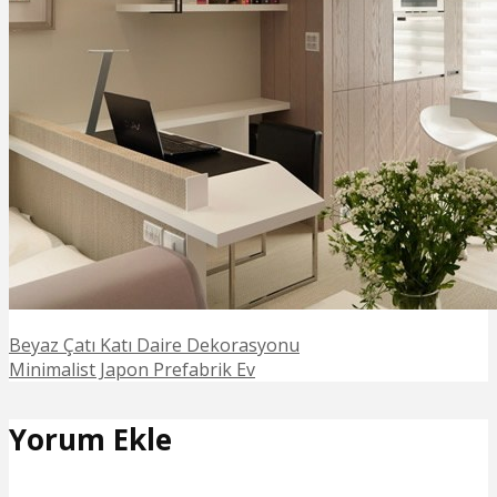
Beyaz Çatı Katı Daire Dekorasyonu
Minimalist Japon Prefabrik Ev
Yorum Ekle