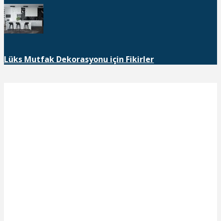
Lüks Mutfak Dekorasyonu için Fikirler