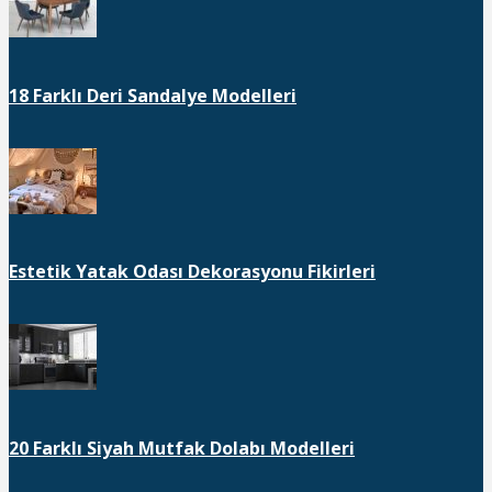
18 Farklı Deri Sandalye Modelleri
Estetik Yatak Odası Dekorasyonu Fikirleri
20 Farklı Siyah Mutfak Dolabı Modelleri