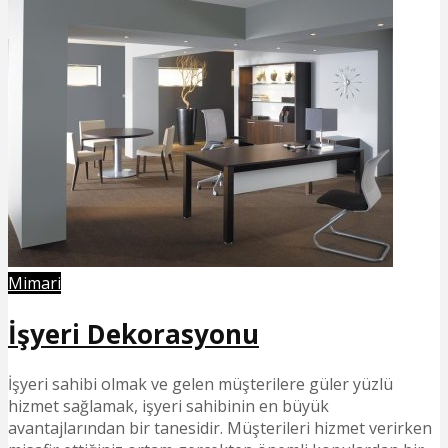
Mimari
İşyeri Dekorasyonu
İşyeri sahibi olmak ve gelen müşterilere güler yüzlü
hizmet sağlamak, işyeri sahibinin en büyük
avantajlarından bir tanesidir. Müşterileri hizmet verirken