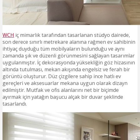
WCH
iç mimarlık tarafından tasarlanan stüdyo dairede,
son derece sınırlı metrekare alanına rağmen ev sahibinin
ihtiyaç duyduğu tüm mobilyaların bulunduğu ve aynı
zamanda şık ve düzenli görünmesini sağlayan tasarımlar
uygulanmıştır. İç dekorasyonda yüksekliğin göz hizasının
altında tutulması, mekan akışında engelsiz ve ferah bir
görüntü oluşturur. Düz çizgilere sahip ince hatlı ev
gereçleri ve aksesuarlar mekana uygun olarak dizayn
edilmiştir. Mutfak ve ofis alanlarını net bir biçimde
ayırmak için yatağın başucu alçak bir duvar şeklinde
tasarlandı.