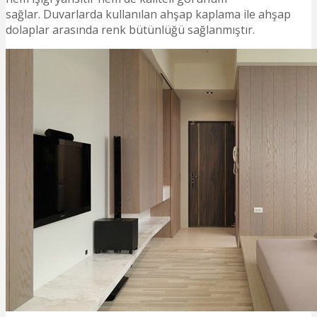
sağlar. Duvarlarda kullanılan ahşap kaplama ile ahşap
dolaplar arasında renk bütünlüğü sağlanmıştır.