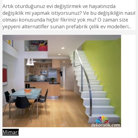
Artık oturduğunuz evi değiştirmek ve hayatınızda
değişiklik mi yapmak istiyorsunuz? Ve bu değişikliğin nasıl
olması konusunda hiçbir fikriniz yok mu? O zaman size
yepyeni alternatifler sunan prefabrik çelik ev modelleri...
Mimari