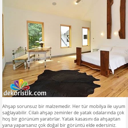
Ahşap sorunsuz bir malzemedir. Her tür mobilya ile uyum
sağlayabilir. Cilalı ahşap zeminler de yatak odalarında çok
hoş bir görünüm yaratırlar. Yatak kasasını da ahşaptan
yana yaparsanız çok doğal bir görüntü elde edersiniz.