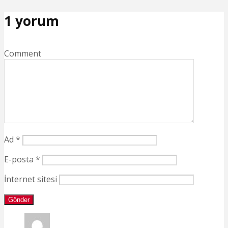
1 yorum
Comment
Ad
*
E-posta
*
İnternet sitesi