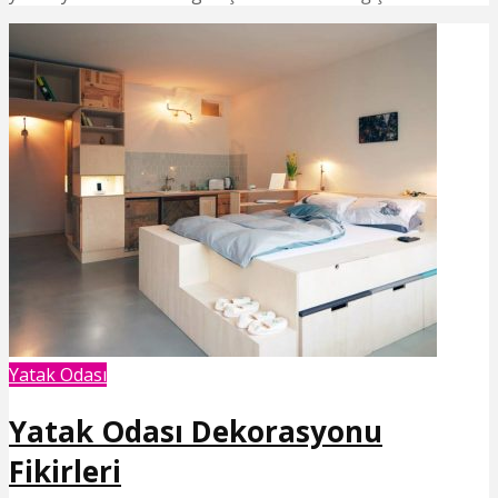
Yatak Odası
Yatak Odası Dekorasyonu
Fikirleri