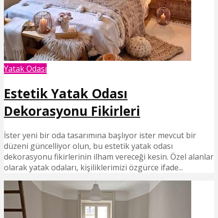
Yatak Odası
Estetik Yatak Odası
Dekorasyonu Fikirleri
İster yeni bir oda tasarımına başlıyor ister mevcut bir
düzeni güncelliyor olun, bu estetik yatak odası
dekorasyonu fikirlerinin ilham vereceği kesin. Özel alanlar
olarak yatak odaları, kişiliklerimizi özgürce ifade...