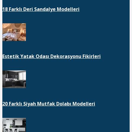
18 Farklı Deri Sandalye Modelleri
Estetik Yatak Odası Dekorasyonu Fikirleri
20 Farklı Siyah Mutfak Dolabı Modelleri