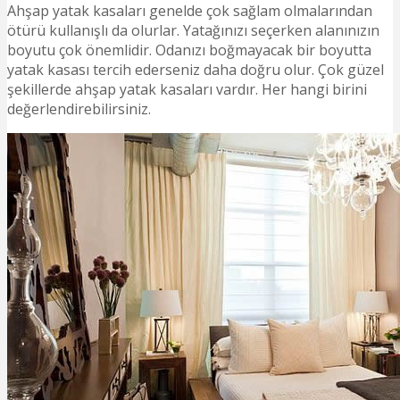
Ahşap yatak kasaları genelde çok sağlam olmalarından
ötürü kullanışlı da olurlar. Yatağınızı seçerken alanınızın
boyutu çok önemlidir. Odanızı boğmayacak bir boyutta
yatak kasası tercih ederseniz daha doğru olur. Çok güzel
şekillerde ahşap yatak kasaları vardır. Her hangi birini
değerlendirebilirsiniz.