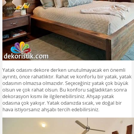
Yatak odasını dekore derken unutulmayacak en önemli
ayrıntı, önce rahatlıktır. Rahat ve konforlu bir yatak, yatak
odasının olmazsa olmazıdır. Seçeceğiniz yatak çok büyük
olsun ve çok rahat olsun. Bu konforu sağladıktan sonra
dekorasyon kısmı ile ilgilenebilirsiniz. Ahşap yatak
odasına çok yakışır. Yatak odanızda sıcak, ve doğal bir
hava istiyorsanız ahşabı tercih edebilirsiniz.