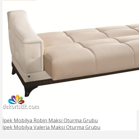
İpek Mobilya Robin Maksi Oturma Grubu
İpek Mobilya Valeria Maksi Oturma Grubu