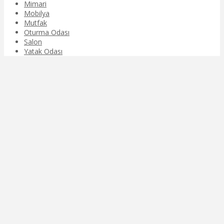
Mimari
Mobilya
Mutfak
Oturma Odası
Salon
Yatak Odası