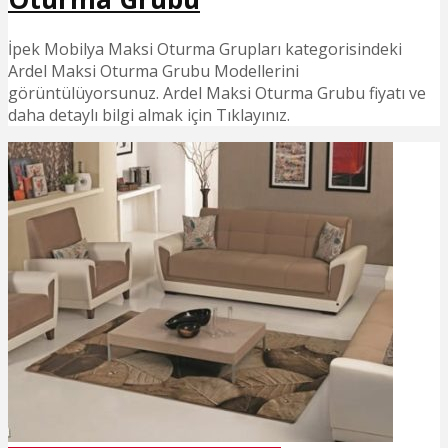
İpek Mobilya Maksi Oturma Grupları kategorisindeki
Ardel Maksi Oturma Grubu Modellerini
görüntülüyorsunuz. Ardel Maksi Oturma Grubu fiyatı ve
daha detaylı bilgi almak için Tıklayınız.