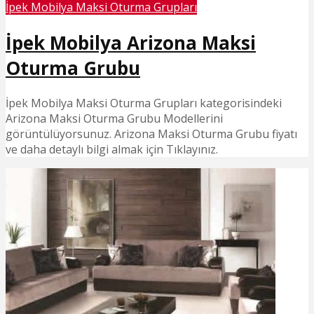
İpek Mobilya Maksi Oturma Grupları
İpek Mobilya Arizona Maksi
Oturma Grubu
İpek Mobilya Maksi Oturma Grupları kategorisindeki
Arizona Maksi Oturma Grubu Modellerini
görüntülüyorsunuz. Arizona Maksi Oturma Grubu fiyatı
ve daha detaylı bilgi almak için Tıklayınız.