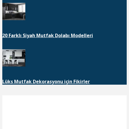
20 Farklı Siyah Mutfak Dolabı Modelleri
Lüks Mutfak Dekorasyonu için Fikirler