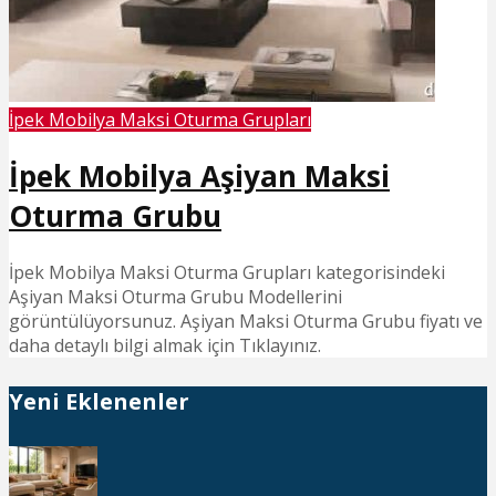
İpek Mobilya Maksi Oturma Grupları
İpek Mobilya Aşiyan Maksi
Oturma Grubu
İpek Mobilya Maksi Oturma Grupları kategorisindeki
Aşiyan Maksi Oturma Grubu Modellerini
görüntülüyorsunuz. Aşiyan Maksi Oturma Grubu fiyatı ve
daha detaylı bilgi almak için Tıklayınız.
Yeni Eklenenler