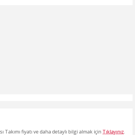
akımı fiyatı ve daha detaylı bilgi almak için
Tıklayınız
.