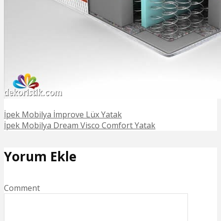
İpek Mobilya İmprove Lüx Yatak
İpek Mobilya Dream Visco Comfort Yatak
Yorum Ekle
Comment