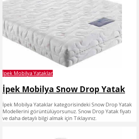
İpek Mobilya Yataklar
İpek Mobilya Snow Drop Yatak
İpek Mobilya Yataklar kategorisindeki Snow Drop Yatak
Modellerini görüntülüyorsunuz. Snow Drop Yatak fiyatı
ve daha detaylı bilgi almak için Tıklayınız.