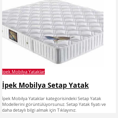
İpek Mobilya Yataklar
İpek Mobilya Setap Yatak
İpek Mobilya Yataklar kategorisindeki Setap Yatak
Modellerini görüntülüyorsunuz. Setap Yatak fiyatı ve
daha detaylı bilgi almak için Tıklayınız.