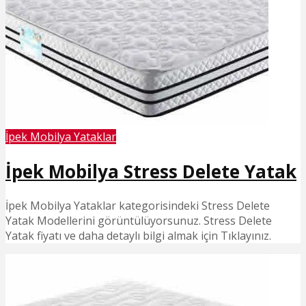
İpek Mobilya Yataklar
İpek Mobilya Stress Delete Yatak
İpek Mobilya Yataklar kategorisindeki Stress Delete
Yatak Modellerini görüntülüyorsunuz. Stress Delete
Yatak fiyatı ve daha detaylı bilgi almak için Tıklayınız.