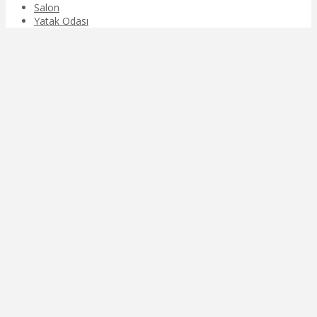
Salon
Yatak Odası