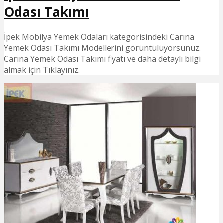
Odası Takımı
İpek Mobilya Yemek Odaları kategorisindeki Carına
Yemek Odası Takımı Modellerini görüntülüyorsunuz.
Carına Yemek Odası Takımı fiyatı ve daha detaylı bilgi
almak için Tıklayınız.