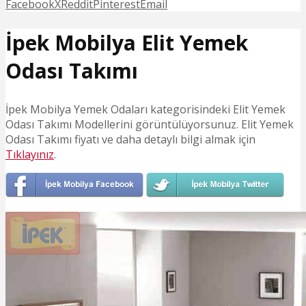
Facebook
X
Reddit
Pinterest
Email
İpek Mobilya Elit Yemek
Odası Takımı
İpek Mobilya Yemek Odaları kategorisindeki Elit Yemek
Odası Takımı Modellerini görüntülüyorsunuz. Elit Yemek
Odası Takımı fiyatı ve daha detaylı bilgi almak için
Tıklayınız
.