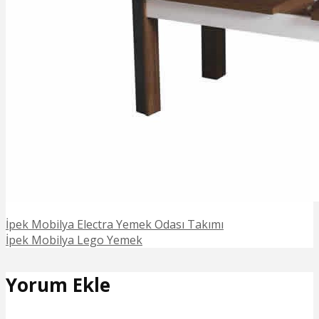
İpek Mobilya Electra Yemek Odası Takımı
İpek Mobilya Lego Yemek
Yorum Ekle