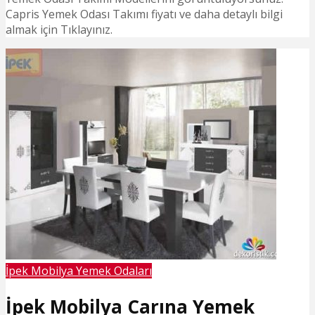
Capris Yemek Odası Takımı fiyatı ve daha detaylı bilgi
almak için Tıklayınız.
İpek Mobilya Yemek Odaları
İpek Mobilya Carına Yemek