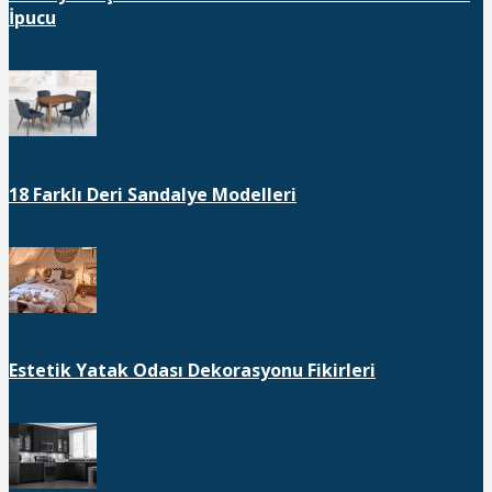
İpucu
18 Farklı Deri Sandalye Modelleri
Estetik Yatak Odası Dekorasyonu Fikirleri