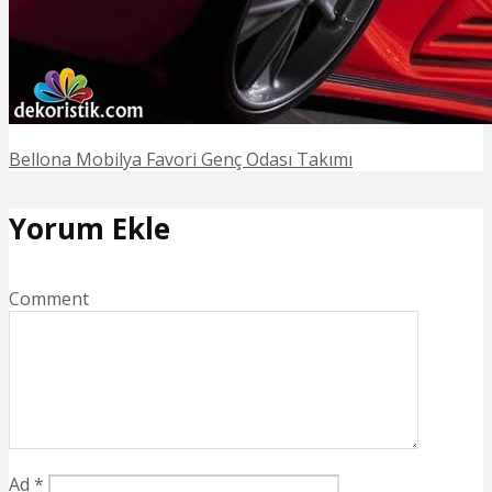
Bellona Mobilya Favori Genç Odası Takımı
Yorum Ekle
Comment
Ad
*