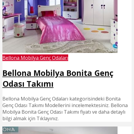
Bellona Mobilya Genç Odaları
Bellona Mobilya Bonita Genç
Odası Takımı
Bellona Mobilya Genç Odaları kategorisindeki Bonita
Genç Odası Takımı Modellerini incelemektesiniz. Bellona
Mobilya Bonita Genç Odası Takımı fiyatı ve daha detaylı
bilgi almak için Tıklayınız.