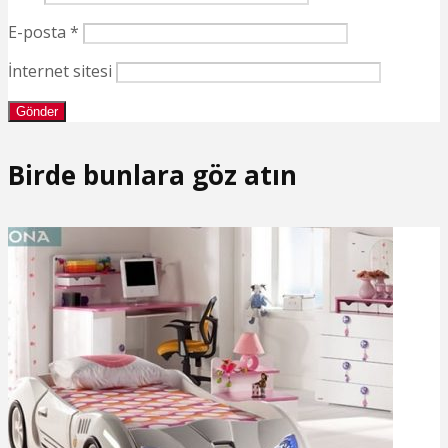
E-posta
*
İnternet sitesi
Birde bunlara göz atın