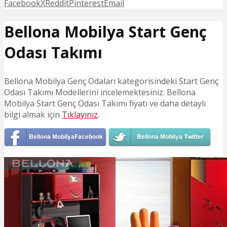
Facebook
X
Reddit
Pinterest
Email
Bellona Mobilya Start Genç
Odası Takımı
Bellona Mobilya Genç Odaları kategorisindeki Start Genç
Odası Takımı Modellerini incelemektesiniz. Bellona
Mobilya Start Genç Odası Takımı fiyatı ve daha detaylı
bilgi almak için
Tıklayınız
.