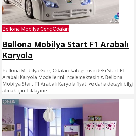
Bellona Mobilya Genç Odaları
Bellona Mobilya Start F1 Arabalı
Karyola
Bellona Mobilya Genç Odaları kategorisindeki Start F1
Arabalı Karyola Modellerini incelemektesiniz. Bellona
Mobilya Start F1 Arabalı Karyola fiyatı ve daha detaylı bilgi
almak için Tıklayınız.