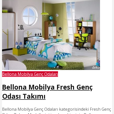
Bellona Mobilya Genç Odaları
Bellona Mobilya Fresh Genç
Odası Takımı
Bellona Mobilya Genç Odaları kategorisindeki Fresh Genç