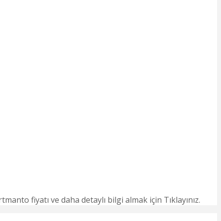
nto fiyatı ve daha detaylı bilgi almak için Tıklayınız.