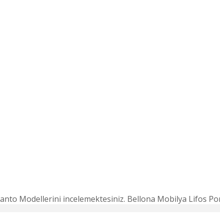
o Modellerini incelemektesiniz. Bellona Mobilya Lifos Portma