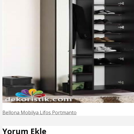
Bellona Mobilya Lifos Portmanto
Yorum Ekle