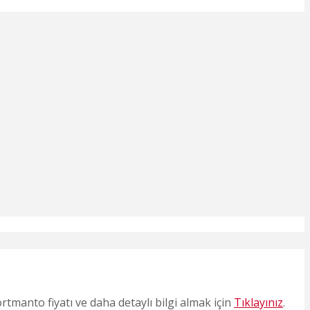
manto fiyatı ve daha detaylı bilgi almak için
Tıklayınız
.