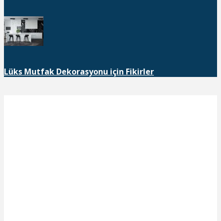
Lüks Mutfak Dekorasyonu için Fikirler