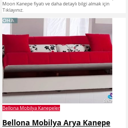
Moon Kanepe fiyatı ve daha detaylı bilgi almak için
Tıklayınız.
Bellona Mobilya Kanepeler
Bellona Mobilya Arya Kanepe