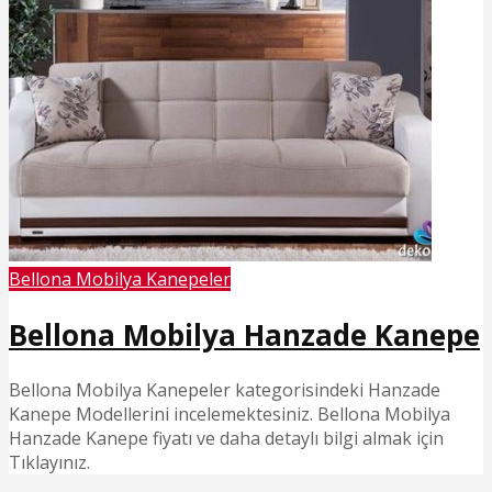
Bellona Mobilya Kanepeler
Bellona Mobilya Hanzade Kanepe
Bellona Mobilya Kanepeler kategorisindeki Hanzade
Kanepe Modellerini incelemektesiniz. Bellona Mobilya
Hanzade Kanepe fiyatı ve daha detaylı bilgi almak için
Tıklayınız.