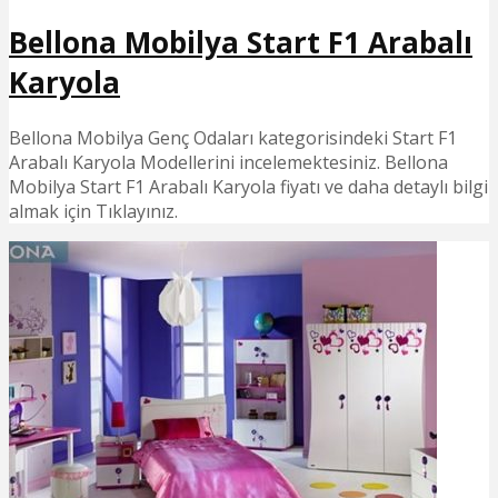
Bellona Mobilya Start F1 Arabalı
Karyola
Bellona Mobilya Genç Odaları kategorisindeki Start F1
Arabalı Karyola Modellerini incelemektesiniz. Bellona
Mobilya Start F1 Arabalı Karyola fiyatı ve daha detaylı bilgi
almak için Tıklayınız.