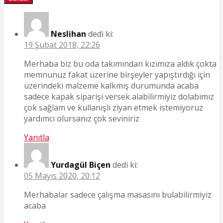
Neslihan
dedi ki:
19 Şubat 2018, 22:26
Merhaba biz bu oda takımından kızımıza aldık çokta
memnunuz fakat üzerine birşeyler yapıştırdığı için
üzerindeki malzeme kalkmış durumunda acaba
sadece kapak siparişi versek alabilirmiyiz dolabımız
çok sağlam ve kullanışlı ziyan etmek istemiyoruz
yardımcı olursanız çok seviniriz
Yanıtla
Yurdagül Biçen
dedi ki:
05 Mayıs 2020, 20:12
Merhabalar sadece çalışma masasını bulabilirmiyiz
acaba