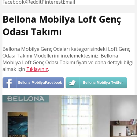
Facebook
X
Reddit
Pinterest
Email
Bellona Mobilya Loft Genç
Odası Takımı
Bellona Mobilya Genç Odaları kategorisindeki Loft Genç
Odası Takımı Modellerini incelemektesiniz. Bellona
Mobilya Loft Genç Odası Takımı fiyatı ve daha detaylı bilgi
almak için
Tıklayınız
.