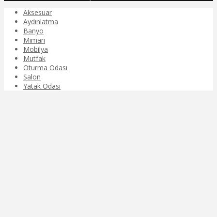
Aksesuar
Aydınlatma
Banyo
Mimari
Mobilya
Mutfak
Oturma Odası
Salon
Yatak Odası