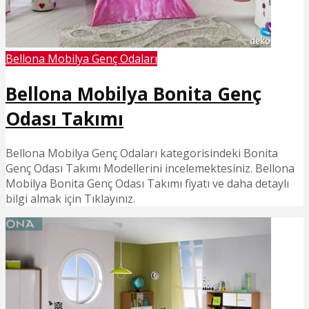
Bellona Mobilya Genç Odaları
Bellona Mobilya Bonita Genç
Odası Takımı
Bellona Mobilya Genç Odaları kategorisindeki Bonita
Genç Odası Takımı Modellerini incelemektesiniz. Bellona
Mobilya Bonita Genç Odası Takımı fiyatı ve daha detaylı
bilgi almak için Tıklayınız.