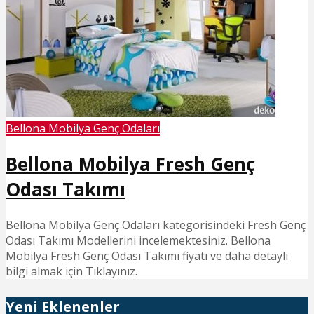
Bellona Mobilya Genç Odaları
Bellona Mobilya Fresh Genç
Odası Takımı
Bellona Mobilya Genç Odaları kategorisindeki Fresh Genç
Odası Takımı Modellerini incelemektesiniz. Bellona
Mobilya Fresh Genç Odası Takımı fiyatı ve daha detaylı
bilgi almak için Tıklayınız.
Yeni Eklenenler