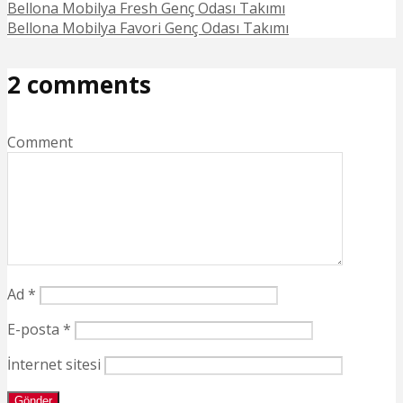
Bellona Mobilya Fresh Genç Odası Takımı
Bellona Mobilya Favori Genç Odası Takımı
2 comments
Comment
Ad
*
E-posta
*
İnternet sitesi