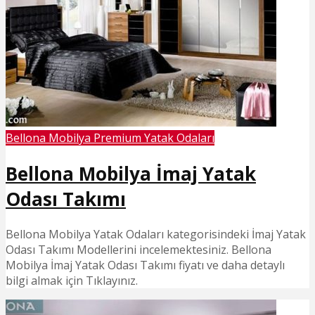
Bellona Mobilya Premium Yatak Odaları
Bellona Mobilya İmaj Yatak
Odası Takımı
Bellona Mobilya Yatak Odaları kategorisindeki İmaj Yatak
Odası Takımı Modellerini incelemektesiniz. Bellona
Mobilya İmaj Yatak Odası Takımı fiyatı ve daha detaylı
bilgi almak için Tıklayınız.