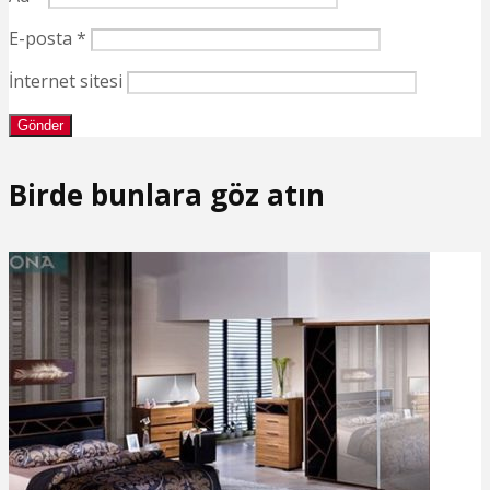
E-posta
*
İnternet sitesi
Birde bunlara göz atın