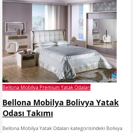
Bellona Mobilya Premium Yatak Odaları
Bellona Mobilya Bolivya Yatak
Odası Takımı
Bellona Mobilya Yatak Odaları kategorisindeki Bolivya