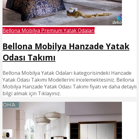
Bellona Mobilya Premium Yatak Odaları
Bellona Mobilya Hanzade Yatak
Odası Takımı
Bellona Mobilya Yatak Odaları kategorisindeki Hanzade
Yatak Odası Takımı Modellerini incelemektesiniz. Bellona
Mobilya Hanzade Yatak Odası Takımı fiyatı ve daha detaylı
bilgi almak için Tıklayınız.