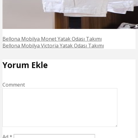
Bellona Mobilya Monet Yatak Odası Takımı
Bellona Mobilya Victoria Yatak Odası Takımı
Yorum Ekle
Comment
Ad
*