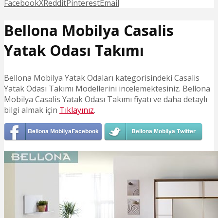
Facebook
X
Reddit
Pinterest
Email
Bellona Mobilya Casalis
Yatak Odası Takımı
Bellona Mobilya Yatak Odaları kategorisindeki Casalis
Yatak Odası Takımı Modellerini incelemektesiniz. Bellona
Mobilya Casalis Yatak Odası Takımı fiyatı ve daha detaylı
bilgi almak için
Tıklayınız
.