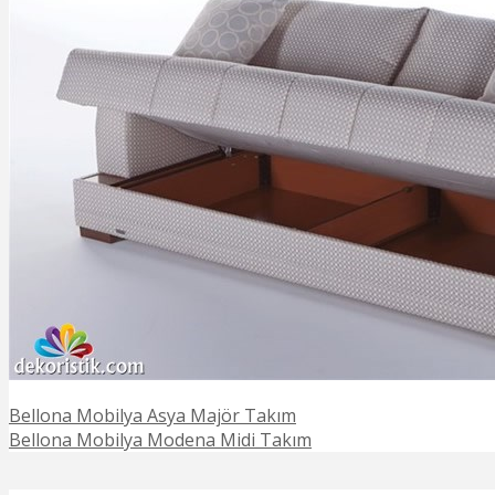
Bellona Mobilya Asya Majör Takım
Bellona Mobilya Modena Midi Takım