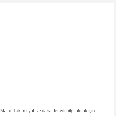
jör Takım fiyatı ve daha detaylı bilgi almak için