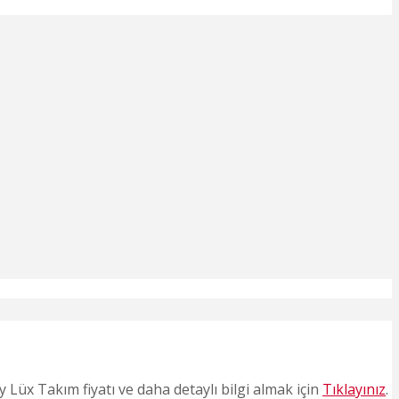
Lüx Takım fiyatı ve daha detaylı bilgi almak için
Tıklayınız
.