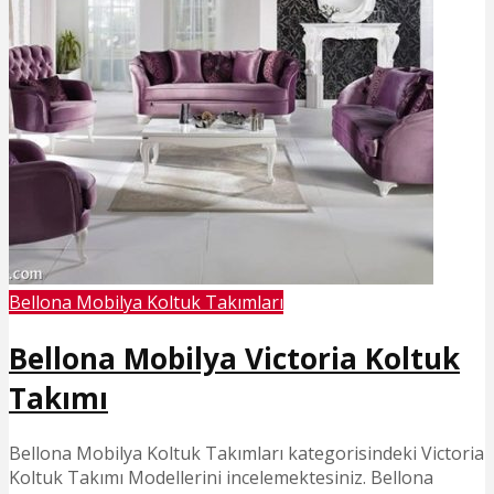
Bellona Mobilya Koltuk Takımları
Bellona Mobilya Victoria Koltuk
Takımı
Bellona Mobilya Koltuk Takımları kategorisindeki Victoria
Koltuk Takımı Modellerini incelemektesiniz. Bellona