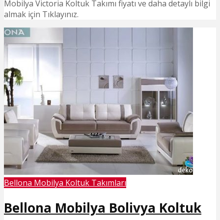
Mobilya Victoria Koltuk Takımı fiyatı ve daha detaylı bilgi
almak için Tıklayınız.
Bellona Mobilya Koltuk Takımları
Bellona Mobilya Bolivya Koltuk