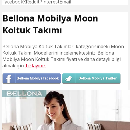
Facebook
X
Reddit
Pinterest
Email
Bellona Mobilya Moon
Koltuk Takımı
Bellona Mobilya Koltuk Takımları kategorisindeki Moon
Koltuk Takımı Modellerini incelemektesiniz. Bellona
Mobilya Moon Koltuk Takımı fiyatı ve daha detaylı bilgi
almak için
Tıklayınız
.