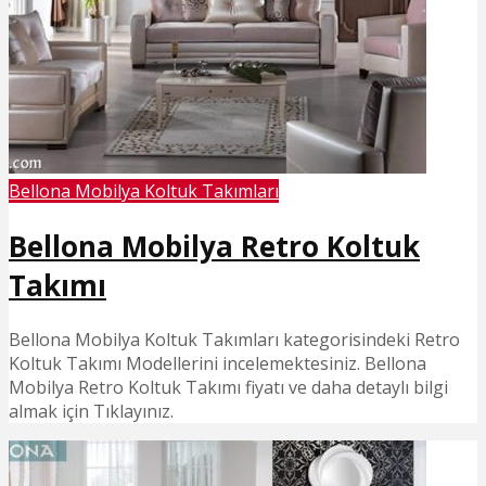
Bellona Mobilya Koltuk Takımları
Bellona Mobilya Retro Koltuk
Takımı
Bellona Mobilya Koltuk Takımları kategorisindeki Retro
Koltuk Takımı Modellerini incelemektesiniz. Bellona
Mobilya Retro Koltuk Takımı fiyatı ve daha detaylı bilgi
almak için Tıklayınız.