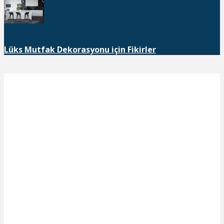
Lüks Mutfak Dekorasyonu için Fikirler