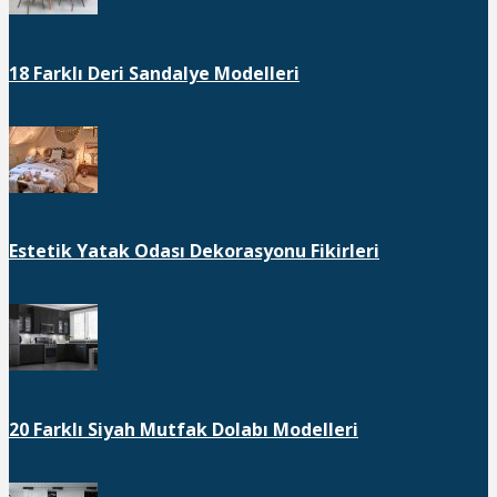
18 Farklı Deri Sandalye Modelleri
Estetik Yatak Odası Dekorasyonu Fikirleri
20 Farklı Siyah Mutfak Dolabı Modelleri