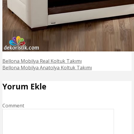
Bellona Mobilya Real Koltuk Takımı
Bellona Mobilya Anatolya Koltuk Takımı
Yorum Ekle
Comment