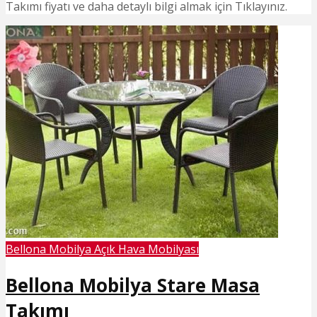
Takımı fiyatı ve daha detaylı bilgi almak için Tıklayınız.
Bellona Mobilya Açık Hava Mobilyası
Bellona Mobilya Stare Masa
Takımı