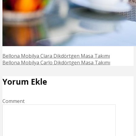
Bellona Mobilya Clara Dikdörtgen Masa Takımı
Bellona Mobilya Carlo Dikdörtgen Masa Takımı
Yorum Ekle
Comment