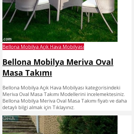
Bellona Mobilya Açık Hava Mobilyası
Bellona Mobilya Meriva Oval
Masa Takımı
Bellona Mobilya Açık Hava Mobilyası kategorisindeki
Meriva Oval Masa Takımı Modellerini incelemektesiniz.
Bellona Mobilya Meriva Oval Masa Takımı fiyatı ve daha
detaylı bilgi almak için Tıklayınız.