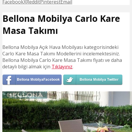
Facebook
X
Reddit
Pinterest
Email
Bellona Mobilya Carlo Kare
Masa Takımı
Bellona Mobilya Açık Hava Mobilyası kategorisindeki
Carlo Kare Masa Takımı Modellerini incelemektesiniz.
Bellona Mobilya Carlo Kare Masa Takımı fiyatı ve daha
detaylı bilgi almak için
Tıklayınız
.