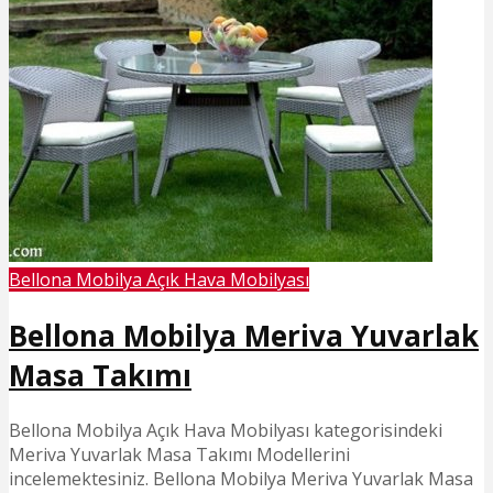
Bellona Mobilya Açık Hava Mobilyası
Bellona Mobilya Meriva Yuvarlak
Masa Takımı
Bellona Mobilya Açık Hava Mobilyası kategorisindeki
Meriva Yuvarlak Masa Takımı Modellerini
incelemektesiniz. Bellona Mobilya Meriva Yuvarlak Masa