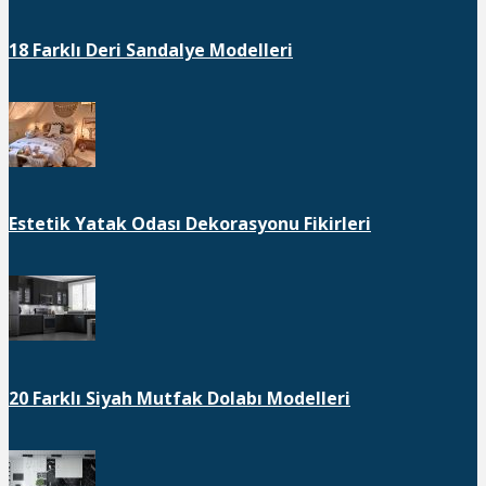
18 Farklı Deri Sandalye Modelleri
Estetik Yatak Odası Dekorasyonu Fikirleri
20 Farklı Siyah Mutfak Dolabı Modelleri