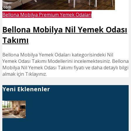
Bellona Mobilya Premium Yemek Odaları
Bellona Mobilya Nil Yemek Odası
Takımı
Bellona Mobilya Yemek Odaları kategorisindeki Nil
Yemek Odası Takımı Modellerini incelemektesiniz. Bellona
Mobilya Nil Yemek Odası Takımı fiyatı ve daha detaylı bilgi
almak için Tıklayınız.
Yeni Eklenenler