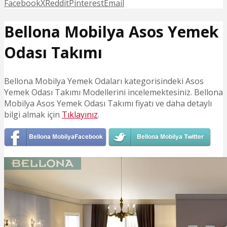
Facebook
X
Reddit
Pinterest
Email
Bellona Mobilya Asos Yemek
Odası Takımı
Bellona Mobilya Yemek Odaları kategorisindeki Asos
Yemek Odası Takımı Modellerini incelemektesiniz. Bellona
Mobilya Asos Yemek Odası Takımı fiyatı ve daha detaylı
bilgi almak için
Tıklayınız
.