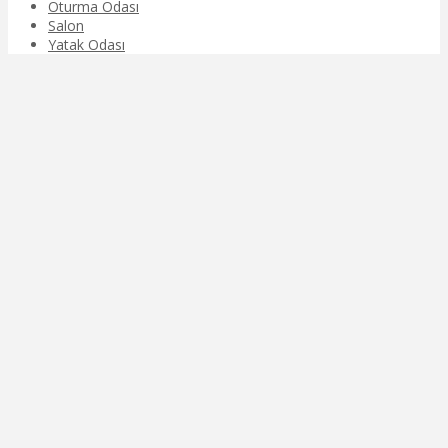
Oturma Odası
Salon
Yatak Odası