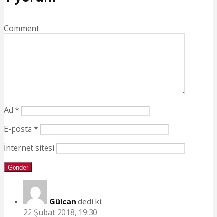
Comment
Ad
*
E-posta
*
İnternet sitesi
Gülcan
dedi ki:
22 Şubat 2018, 19:30