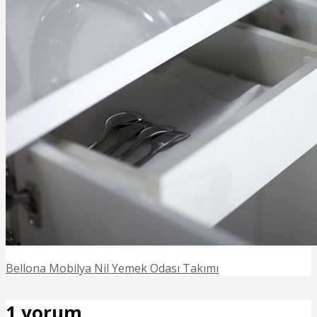
Bellona Mobilya Nil Yemek Odası Takımı
1 yorum