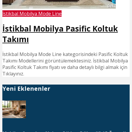
İstikbal Mobilya Mode Line
İstikbal Mobilya Pasific Koltuk
Takımı
İstikbal Mobilya Mode Line kategorisindeki Pasific Koltuk
Takımı Modellerini görüntülemektesiniz. İstikbal Mobilya
Pasific Koltuk Takımı fiyatı ve daha detaylı bilgi almak için
Tıklayınız.
Yeni Eklenenler