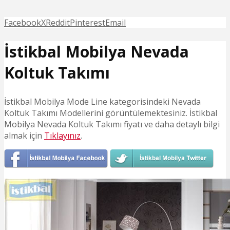
Facebook
X
Reddit
Pinterest
Email
İstikbal Mobilya Nevada
Koltuk Takımı
İstikbal Mobilya Mode Line kategorisindeki Nevada
Koltuk Takımı Modellerini görüntülemektesiniz. İstikbal
Mobilya Nevada Koltuk Takımı fiyatı ve daha detaylı bilgi
almak için
Tıklayınız
.