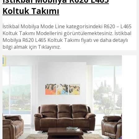
Koltuk Takımı
İstikbal Mobilya Mode Line kategorisindeki R620 – L465
Koltuk Takımı Modellerini görüntülemektesiniz. İstikbal
Mobilya R620 L465 Koltuk Takımı fiyatı ve daha detaylı
bilgi almak için Tıklayınız.