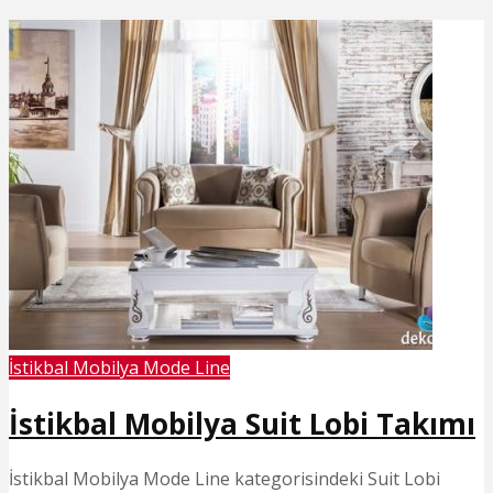
İstikbal Mobilya Mode Line
İstikbal Mobilya Suit Lobi Takımı
İstikbal Mobilya Mode Line kategorisindeki Suit Lobi