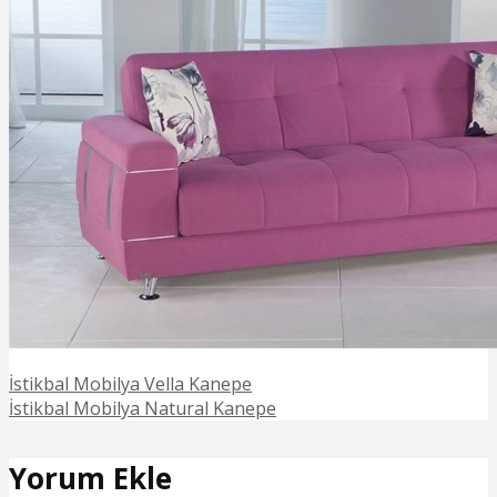
İstikbal Mobilya Vella Kanepe
İstikbal Mobilya Natural Kanepe
Yorum Ekle