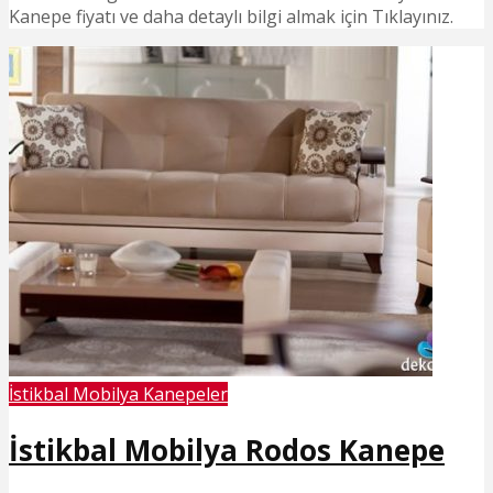
Kanepe fiyatı ve daha detaylı bilgi almak için Tıklayınız.
İstikbal Mobilya Kanepeler
İstikbal Mobilya Rodos Kanepe