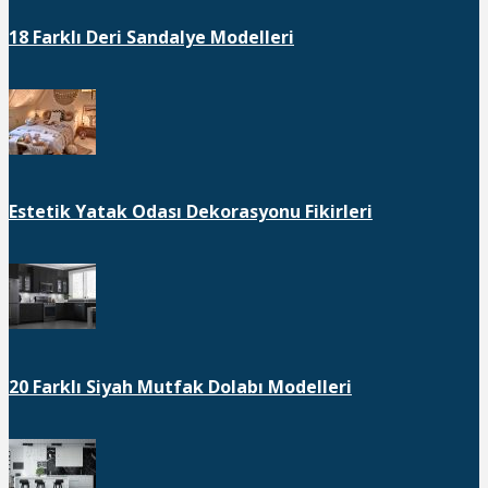
18 Farklı Deri Sandalye Modelleri
Estetik Yatak Odası Dekorasyonu Fikirleri
20 Farklı Siyah Mutfak Dolabı Modelleri