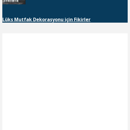
Lüks Mutfak Dekorasyonu için Fikirler