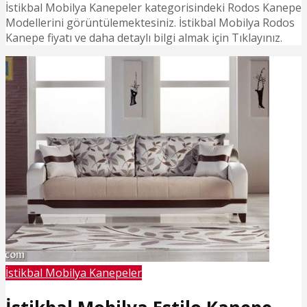
İstikbal Mobilya Kanepeler kategorisindeki Rodos Kanepe
Modellerini görüntülemektesiniz. İstikbal Mobilya Rodos
Kanepe fiyatı ve daha detaylı bilgi almak için Tıklayınız.
İstikbal Mobilya Kanepeler