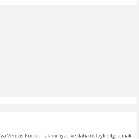
a Ventus Koltuk Takımı fiyatı ve daha detaylı bilgi almak