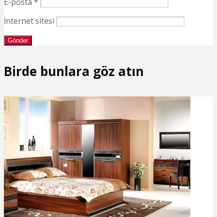
E-posta
*
İnternet sitesi
Birde bunlara göz atın