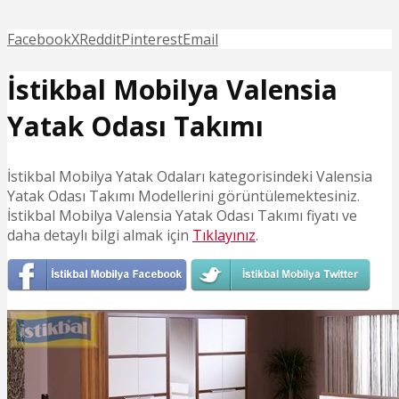
Facebook
X
Reddit
Pinterest
Email
İstikbal Mobilya Valensia
Yatak Odası Takımı
İstikbal Mobilya Yatak Odaları kategorisindeki Valensia
Yatak Odası Takımı Modellerini görüntülemektesiniz.
İstikbal Mobilya Valensia Yatak Odası Takımı fiyatı ve
daha detaylı bilgi almak için
Tıklayınız
.