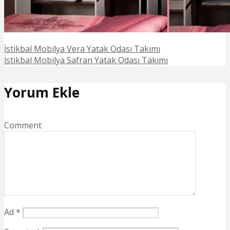
İstikbal Mobilya Vera Yatak Odası Takımı
İstikbal Mobilya Safran Yatak Odası Takımı
Yorum Ekle
Comment
Ad
*