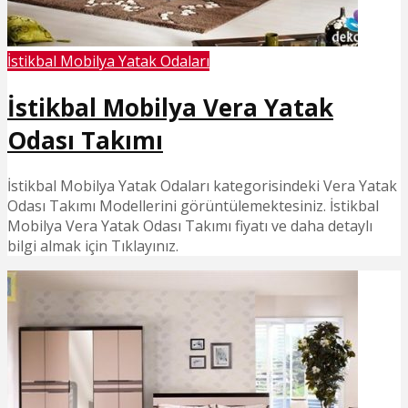
İstikbal Mobilya Yatak Odaları
İstikbal Mobilya Vera Yatak
Odası Takımı
İstikbal Mobilya Yatak Odaları kategorisindeki Vera Yatak
Odası Takımı Modellerini görüntülemektesiniz. İstikbal
Mobilya Vera Yatak Odası Takımı fiyatı ve daha detaylı
bilgi almak için Tıklayınız.