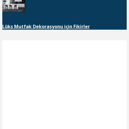
Lüks Mutfak Dekorasyonu için Fikirler