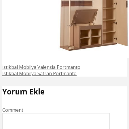
İstikbal Mobilya Valensia Portmanto
İstikbal Mobilya Safran Portmanto
Yorum Ekle
Comment