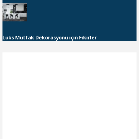
Lüks Mutfak Dekorasyonu için Fikirler