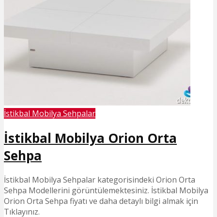
İstikbal Mobilya Sehpalar
İstikbal Mobilya Orion Orta
Sehpa
İstikbal Mobilya Sehpalar kategorisindeki Orion Orta
Sehpa Modellerini görüntülemektesiniz. İstikbal Mobilya
Orion Orta Sehpa fiyatı ve daha detaylı bilgi almak için
Tıklayınız.