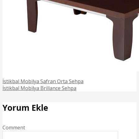
İstikbal Mobilya Safran Orta Sehpa
İstikbal Mobilya Brillance Sehpa
Yorum Ekle
Comment