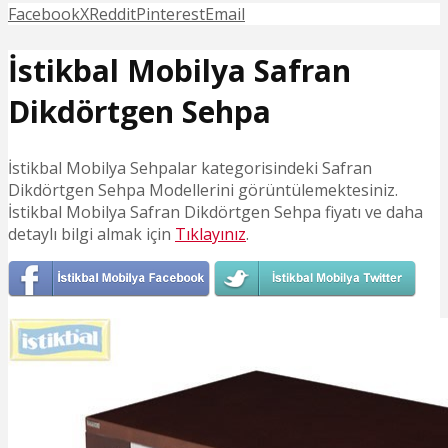
Facebook
X
Reddit
Pinterest
Email
İstikbal Mobilya Safran
Dikdörtgen Sehpa
İstikbal Mobilya Sehpalar kategorisindeki Safran
Dikdörtgen Sehpa Modellerini görüntülemektesiniz.
İstikbal Mobilya Safran Dikdörtgen Sehpa fiyatı ve daha
detaylı bilgi almak için
Tıklayınız
.