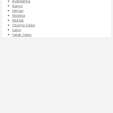
Aydınlatma
Banyo
Mimari
Mobilya
Mutfak
Oturma Odası
Salon
Yatak Odası