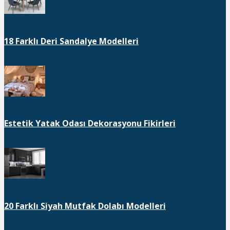
18 Farklı Deri Sandalye Modelleri
Estetik Yatak Odası Dekorasyonu Fikirleri
20 Farklı Siyah Mutfak Dolabı Modelleri