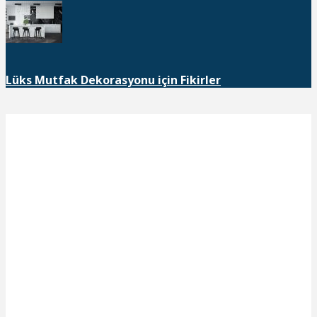
Lüks Mutfak Dekorasyonu için Fikirler