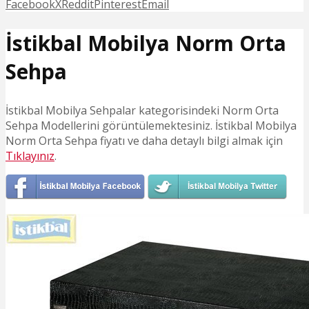
Facebook
X
Reddit
Pinterest
Email
İstikbal Mobilya Norm Orta
Sehpa
İstikbal Mobilya Sehpalar kategorisindeki Norm Orta
Sehpa Modellerini görüntülemektesiniz. İstikbal Mobilya
Norm Orta Sehpa fiyatı ve daha detaylı bilgi almak için
Tıklayınız
.