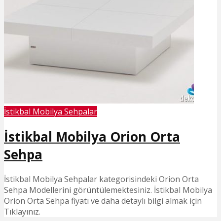
İstikbal Mobilya Sehpalar
İstikbal Mobilya Orion Orta
Sehpa
İstikbal Mobilya Sehpalar kategorisindeki Orion Orta
Sehpa Modellerini görüntülemektesiniz. İstikbal Mobilya
Orion Orta Sehpa fiyatı ve daha detaylı bilgi almak için
Tıklayınız.