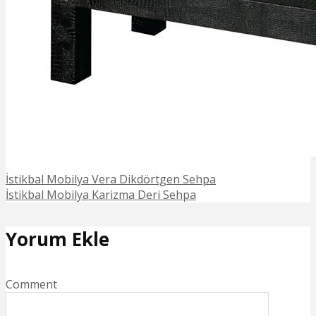
İstikbal Mobilya Vera Dikdörtgen Sehpa
İstikbal Mobilya Karizma Deri Sehpa
Yorum Ekle
Comment