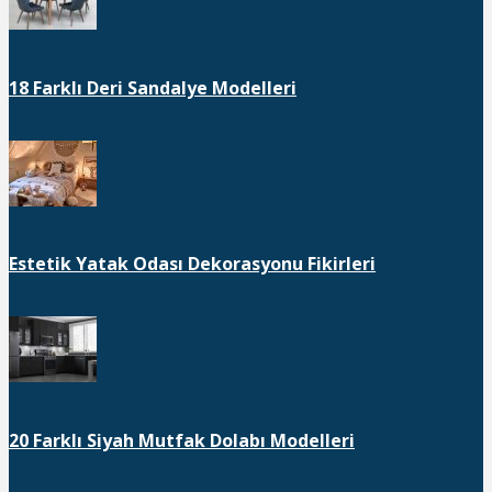
18 Farklı Deri Sandalye Modelleri
Estetik Yatak Odası Dekorasyonu Fikirleri
20 Farklı Siyah Mutfak Dolabı Modelleri