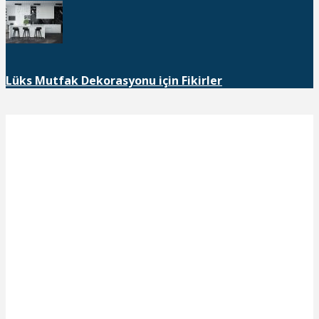
Lüks Mutfak Dekorasyonu için Fikirler