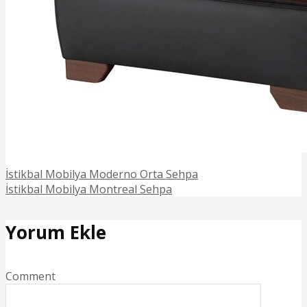
İstikbal Mobilya Moderno Orta Sehpa
İstikbal Mobilya Montreal Sehpa
Yorum Ekle
Comment