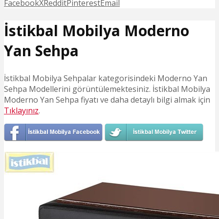
Facebook
X
Reddit
Pinterest
Email
İstikbal Mobilya Moderno
Yan Sehpa
İstikbal Mobilya Sehpalar kategorisindeki Moderno Yan
Sehpa Modellerini görüntülemektesiniz. İstikbal Mobilya
Moderno Yan Sehpa fiyatı ve daha detaylı bilgi almak için
Tıklayınız
.