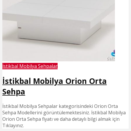
İstikbal Mobilya Sehpalar
İstikbal Mobilya Orion Orta
Sehpa
İstikbal Mobilya Sehpalar kategorisindeki Orion Orta
Sehpa Modellerini görüntülemektesiniz. İstikbal Mobilya
Orion Orta Sehpa fiyatı ve daha detaylı bilgi almak için
Tıklayınız.