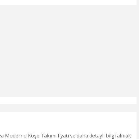
a Moderno Köşe Takımı fiyatı ve daha detaylı bilgi almak