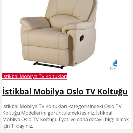
İstikbal Mobilya Tv Koltukları
İstikbal Mobilya Oslo TV Koltuğu
İstikbal Mobilya Tv Koltukları kategorisindeki Oslo TV
Koltuğu Modellerini görüntülemektesiniz. İstikbal
Mobilya Oslo TV Koltuğu fiyatı ve daha detaylı bilgi almak
için Tıklayınız.