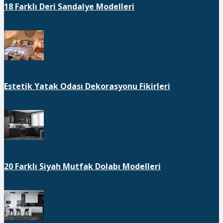
18 Farklı Deri Sandalye Modelleri
Estetik Yatak Odası Dekorasyonu Fikirleri
20 Farklı Siyah Mutfak Dolabı Modelleri