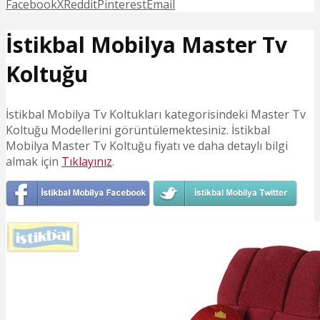
Facebook
X
Reddit
Pinterest
Email
İstikbal Mobilya Master Tv
Koltuğu
İstikbal Mobilya Tv Koltukları kategorisindeki Master Tv
Koltuğu Modellerini görüntülemektesiniz. İstikbal
Mobilya Master Tv Koltuğu fiyatı ve daha detaylı bilgi
almak için
Tıklayınız
.