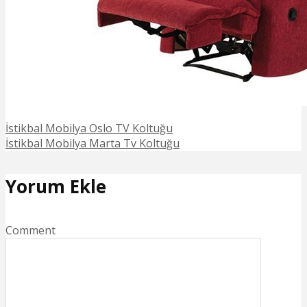
İstikbal Mobilya Oslo TV Koltuğu
İstikbal Mobilya Marta Tv Koltuğu
Yorum Ekle
Comment