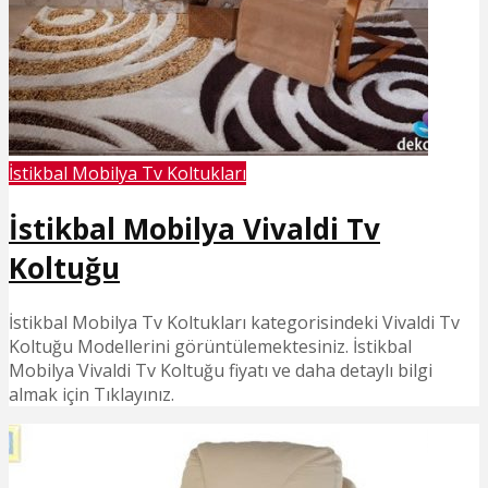
İstikbal Mobilya Tv Koltukları
İstikbal Mobilya Vivaldi Tv
Koltuğu
İstikbal Mobilya Tv Koltukları kategorisindeki Vivaldi Tv
Koltuğu Modellerini görüntülemektesiniz. İstikbal
Mobilya Vivaldi Tv Koltuğu fiyatı ve daha detaylı bilgi
almak için Tıklayınız.