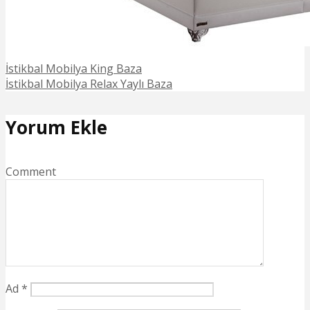
İstikbal Mobilya King Baza
İstikbal Mobilya Relax Yaylı Baza
Yorum Ekle
Comment
Ad
*