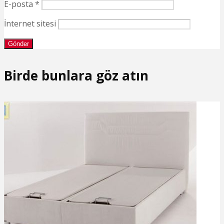
E-posta
*
İnternet sitesi
Birde bunlara göz atın