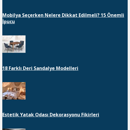
Mobilya Seçerken Nelere Dikkat Edilmeli? 15 Önemli
İpucu
18 Farklı Deri Sandalye Modelleri
Estetik Yatak Odası Dekorasyonu Fikirleri