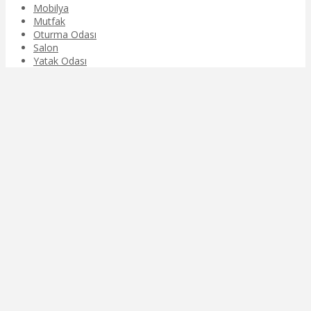
Mobilya
Mutfak
Oturma Odası
Salon
Yatak Odası