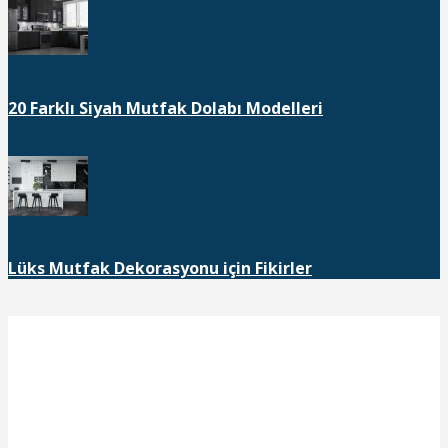
20 Farklı Siyah Mutfak Dolabı Modelleri
Lüks Mutfak Dekorasyonu için Fikirler