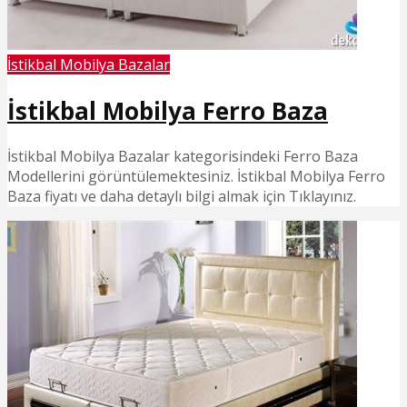
İstikbal Mobilya Bazalar
İstikbal Mobilya Ferro Baza
İstikbal Mobilya Bazalar kategorisindeki Ferro Baza
Modellerini görüntülemektesiniz. İstikbal Mobilya Ferro
Baza fiyatı ve daha detaylı bilgi almak için Tıklayınız.