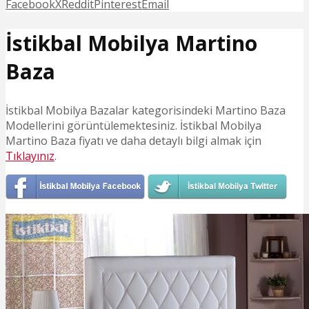
Facebook
X
Reddit
Pinterest
Email
İstikbal Mobilya Martino
Baza
İstikbal Mobilya Bazalar kategorisindeki Martino Baza
Modellerini görüntülemektesiniz. İstikbal Mobilya
Martino Baza fiyatı ve daha detaylı bilgi almak için
Tıklayınız
.