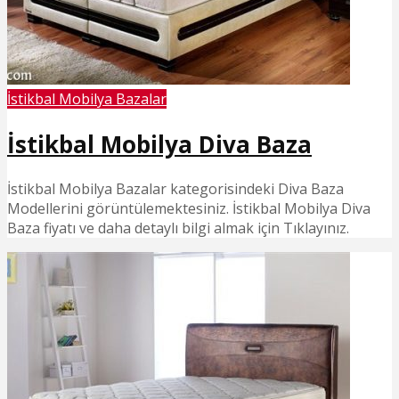
İstikbal Mobilya Bazalar
İstikbal Mobilya Diva Baza
İstikbal Mobilya Bazalar kategorisindeki Diva Baza
Modellerini görüntülemektesiniz. İstikbal Mobilya Diva
Baza fiyatı ve daha detaylı bilgi almak için Tıklayınız.