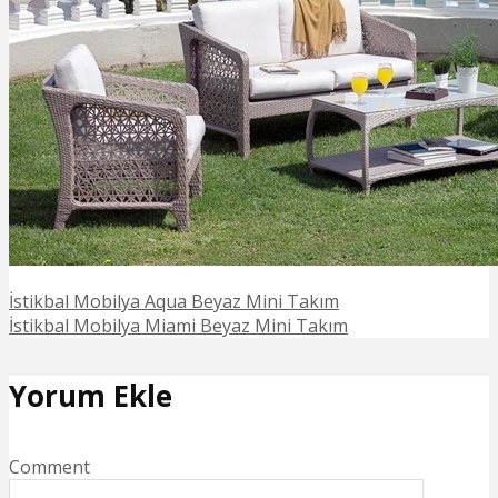
İstikbal Mobilya Aqua Beyaz Mini Takım
İstikbal Mobilya Miami Beyaz Mini Takım
Yorum Ekle
Comment