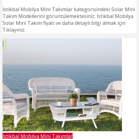
İstikbal Mobilya Mini Takımlar kategorisindeki Solar Mini
Takım Modellerini görüntülemektesiniz. İstikbal Mobilya
Solar Mini Takım fiyatı ve daha detaylı bilgi almak için
Tıklayınız.
İstikbal Mobilya Mini Takımlar