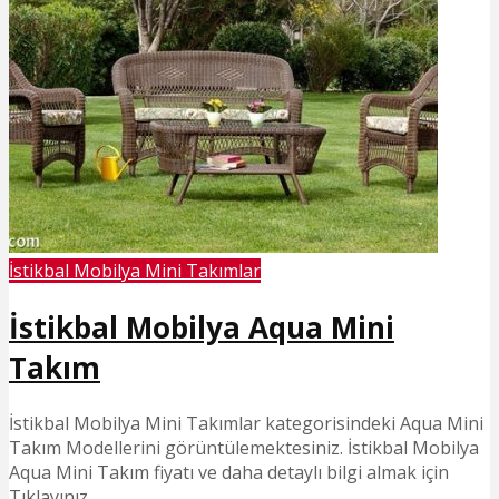
İstikbal Mobilya Mini Takımlar
İstikbal Mobilya Aqua Mini
Takım
İstikbal Mobilya Mini Takımlar kategorisindeki Aqua Mini
Takım Modellerini görüntülemektesiniz. İstikbal Mobilya
Aqua Mini Takım fiyatı ve daha detaylı bilgi almak için
Tıklayınız.