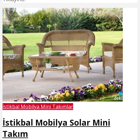
İstikbal Mobilya Mini Takımlar
İstikbal Mobilya Solar Mini
Takım