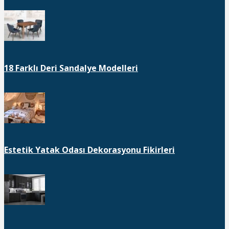
18 Farklı Deri Sandalye Modelleri
Estetik Yatak Odası Dekorasyonu Fikirleri