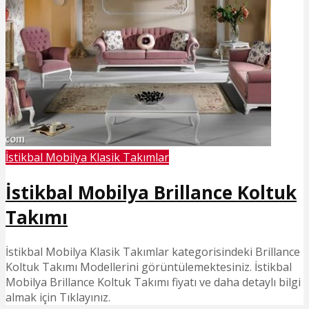
İstikbal Mobilya Klasik Takımlar
İstikbal Mobilya Brillance Koltuk
Takımı
İstikbal Mobilya Klasik Takımlar kategorisindeki Brillance
Koltuk Takımı Modellerini görüntülemektesiniz. İstikbal
Mobilya Brillance Koltuk Takımı fiyatı ve daha detaylı bilgi
almak için Tıklayınız.