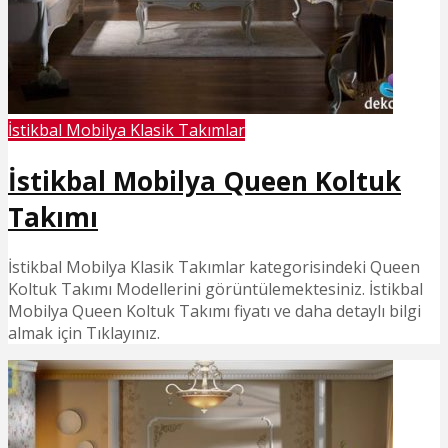
İstikbal Mobilya Klasik Takımlar
İstikbal Mobilya Queen Koltuk
Takımı
İstikbal Mobilya Klasik Takımlar kategorisindeki Queen
Koltuk Takımı Modellerini görüntülemektesiniz. İstikbal
Mobilya Queen Koltuk Takımı fiyatı ve daha detaylı bilgi
almak için Tıklayınız.