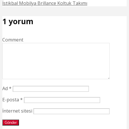
İstikbal Mobilya Brillance Koltuk Takımı
1 yorum
Comment
Ad
*
E-posta
*
İnternet sitesi