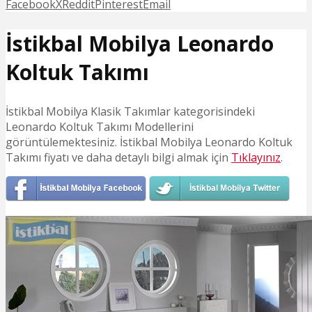
Facebook
X
Reddit
Pinterest
Email
İstikbal Mobilya Leonardo
Koltuk Takımı
İstikbal Mobilya Klasik Takımlar kategorisindeki
Leonardo Koltuk Takımı Modellerini
görüntülemektesiniz. İstikbal Mobilya Leonardo Koltuk
Takımı fiyatı ve daha detaylı bilgi almak için
Tıklayınız
.