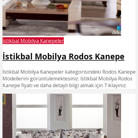
İstikbal Mobilya Kanepeler
İstikbal Mobilya Rodos Kanepe
İstikbal Mobilya Kanepeler kategorisindeki Rodos Kanepe
Modellerini görüntülemektesiniz. İstikbal Mobilya Rodos
Kanepe fiyatı ve daha detaylı bilgi almak için Tıklayınız.