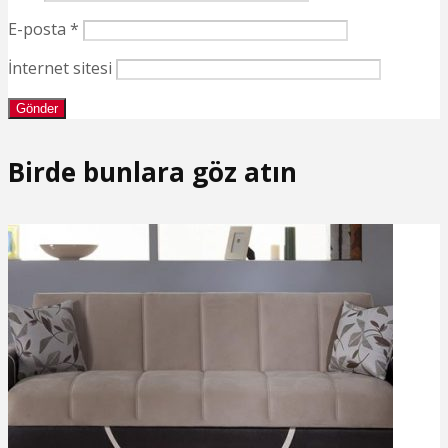
E-posta
*
İnternet sitesi
Birde bunlara göz atın