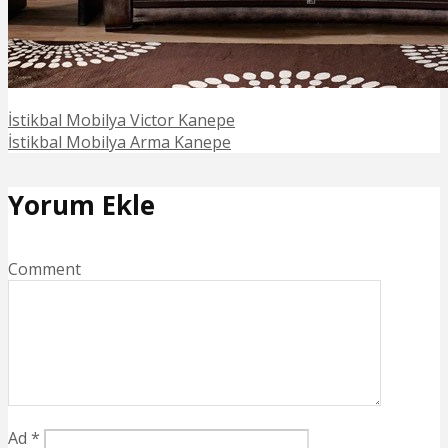
İstikbal Mobilya Victor Kanepe
İstikbal Mobilya Arma Kanepe
Yorum Ekle
Comment
Ad
*