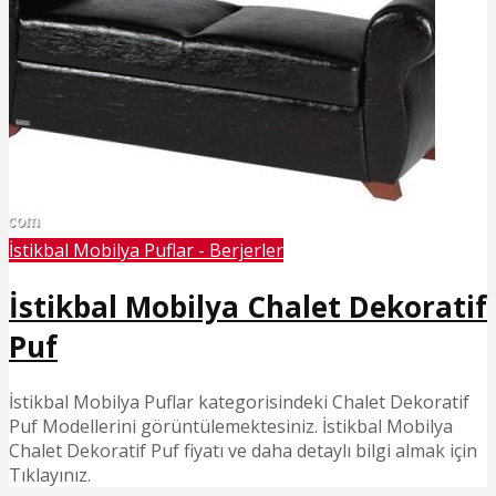
İstikbal Mobilya Puflar - Berjerler
İstikbal Mobilya Chalet Dekoratif
Puf
İstikbal Mobilya Puflar kategorisindeki Chalet Dekoratif
Puf Modellerini görüntülemektesiniz. İstikbal Mobilya
Chalet Dekoratif Puf fiyatı ve daha detaylı bilgi almak için
Tıklayınız.