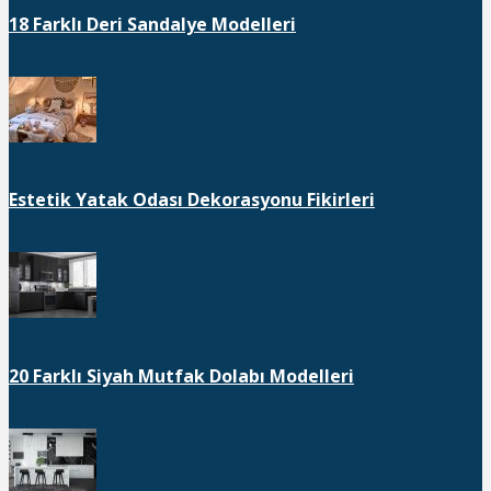
18 Farklı Deri Sandalye Modelleri
Estetik Yatak Odası Dekorasyonu Fikirleri
20 Farklı Siyah Mutfak Dolabı Modelleri