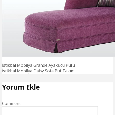
İstikbal Mobilya Grande Ayakucu Pufu
İstikbal Mobilya Daisy Sofa Puf Takım
Yorum Ekle
Comment