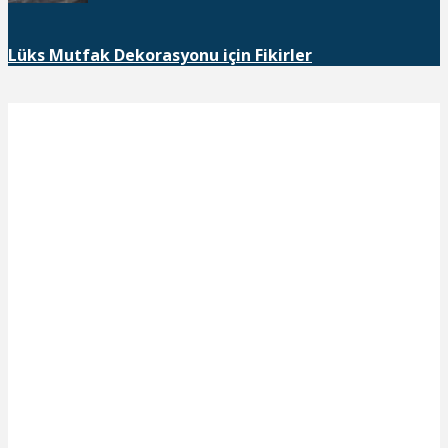
Lüks Mutfak Dekorasyonu için Fikirler