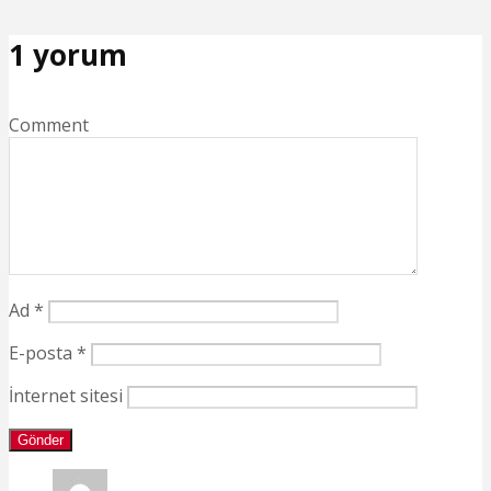
1 yorum
Comment
Ad
*
E-posta
*
İnternet sitesi