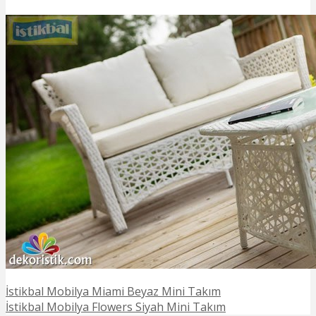
İstikbal Mobilya Miami Beyaz Mini Takım
İstikbal Mobilya Flowers Siyah Mini Takım