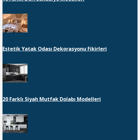
Estetik Yatak Odası Dekorasyonu Fikirleri
20 Farklı Siyah Mutfak Dolabı Modelleri