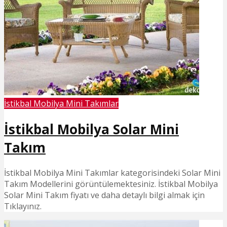
İstikbal Mobilya Mini Takımlar
İstikbal Mobilya Solar Mini
Takım
İstikbal Mobilya Mini Takımlar kategorisindeki Solar Mini
Takım Modellerini görüntülemektesiniz. İstikbal Mobilya
Solar Mini Takım fiyatı ve daha detaylı bilgi almak için
Tıklayınız.