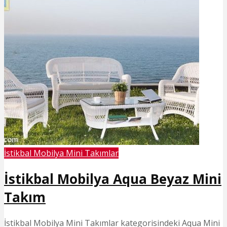
İstikbal Mobilya Mini Takımlar
İstikbal Mobilya Aqua Beyaz Mini
Takım
İstikbal Mobilya Mini Takımlar kategorisindeki Aqua Mini