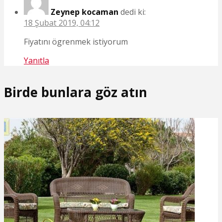
Zeynep kocaman
dedi ki:
18 Şubat 2019, 04:12
Fiyatını ögrenmek istiyorum
Yanıtla
Birde bunlara göz atın