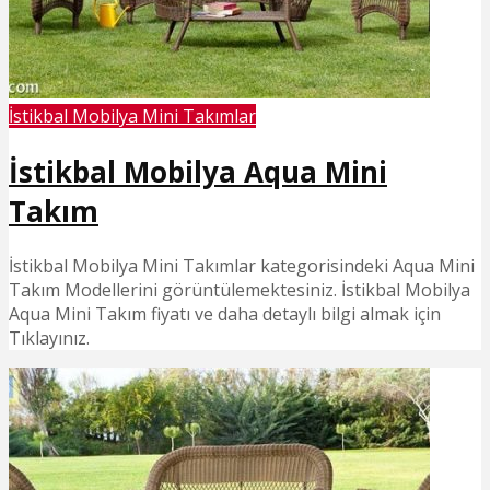
İstikbal Mobilya Mini Takımlar
İstikbal Mobilya Aqua Mini
Takım
İstikbal Mobilya Mini Takımlar kategorisindeki Aqua Mini
Takım Modellerini görüntülemektesiniz. İstikbal Mobilya
Aqua Mini Takım fiyatı ve daha detaylı bilgi almak için
Tıklayınız.