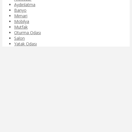
Aydınlatma
Banyo
Mimari
Mobilya
Mutfak
Oturma Odası
Salon
Yatak Odası