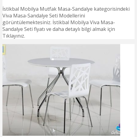
İstikbal Mobilya Mutfak Masa-Sandalye kategorisindeki
Viva Masa-Sandalye Seti Modellerini
görüntülemektesiniz. İstikbal Mobilya Viva Masa-
Sandalye Seti fiyatı ve daha detaylı bilgi almak için
Tıklayınız.