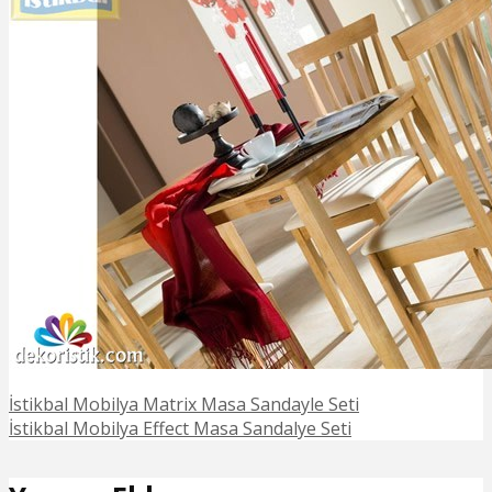
İstikbal Mobilya Matrix Masa Sandayle Seti
İstikbal Mobilya Effect Masa Sandalye Seti