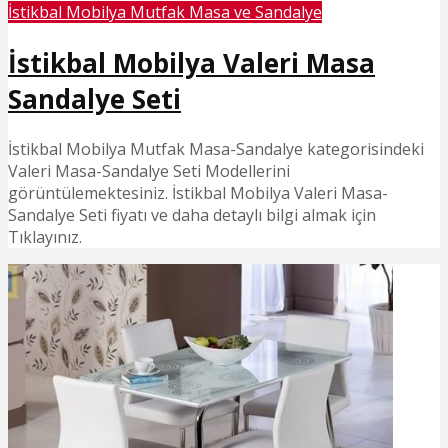
İstikbal Mobilya Mutfak Masa ve Sandalye
İstikbal Mobilya Valeri Masa
Sandalye Seti
İstikbal Mobilya Mutfak Masa-Sandalye kategorisindeki
Valeri Masa-Sandalye Seti Modellerini
görüntülemektesiniz. İstikbal Mobilya Valeri Masa-
Sandalye Seti fiyatı ve daha detaylı bilgi almak için
Tıklayınız.