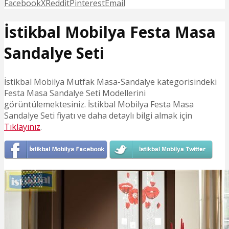
Facebook
X
Reddit
Pinterest
Email
İstikbal Mobilya Festa Masa
Sandalye Seti
İstikbal Mobilya Mutfak Masa-Sandalye kategorisindeki
Festa Masa Sandalye Seti Modellerini
görüntülemektesiniz. İstikbal Mobilya Festa Masa
Sandalye Seti fiyatı ve daha detaylı bilgi almak için
Tıklayınız
.