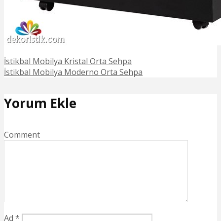
İstikbal Mobilya Kristal Orta Sehpa
İstikbal Mobilya Moderno Orta Sehpa
Yorum Ekle
Comment
Ad
*