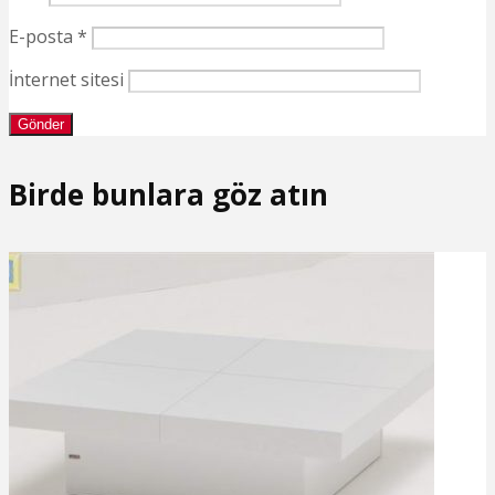
E-posta
*
İnternet sitesi
Birde bunlara göz atın