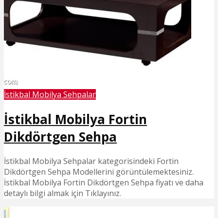
İstikbal Mobilya Sehpalar
İstikbal Mobilya Fortin
Dikdörtgen Sehpa
İstikbal Mobilya Sehpalar kategorisindeki Fortin
Dikdörtgen Sehpa Modellerini görüntülemektesiniz.
İstikbal Mobilya Fortin Dikdörtgen Sehpa fiyatı ve daha
detaylı bilgi almak için Tıklayınız.