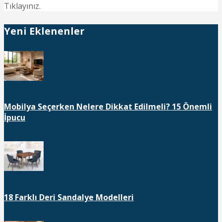
Tıklayınız.
Yeni Eklenenler
Mobilya Seçerken Nelere Dikkat Edilmeli? 15 Önemli
İpucu
18 Farklı Deri Sandalye Modelleri