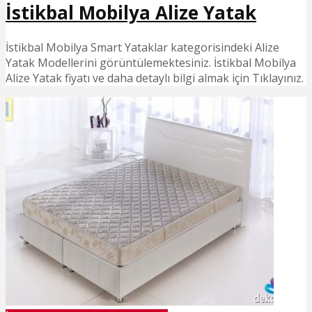
İstikbal Mobilya Alize Yatak
İstikbal Mobilya Smart Yataklar kategorisindeki Alize
Yatak Modellerini görüntülemektesiniz. İstikbal Mobilya
Alize Yatak fiyatı ve daha detaylı bilgi almak için Tıklayınız.