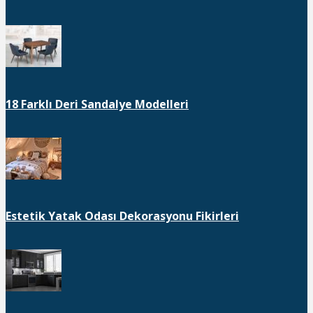
18 Farklı Deri Sandalye Modelleri
Estetik Yatak Odası Dekorasyonu Fikirleri