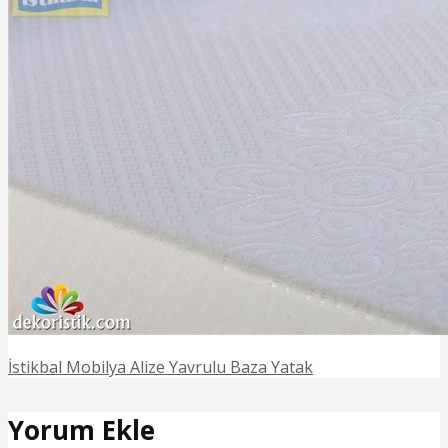
İstikbal Mobilya Alize Yavrulu Baza Yatak
Yorum Ekle