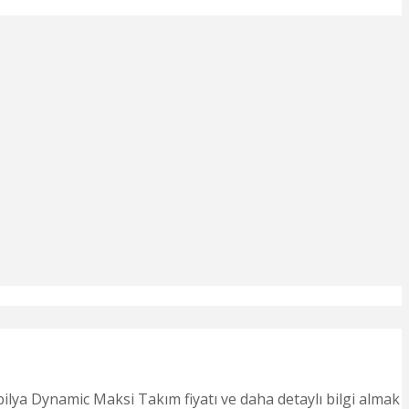
lya Dynamic Maksi Takım fiyatı ve daha detaylı bilgi almak